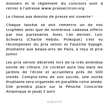
dossiers et le règlement du concours sont à
retirer à l’adresse www.pressecitron.org
La chasse aux dessins de presse est ouverte !
Chaque lauréat se voit remettre un de nos
trophées ainsi que de nombreux cadeaux offerts
par nos partenaires. Ainsi, l’an dernier, Loïc
Schvartz (Charlie Hebdo, Psikopat) s’est vu
récompenser du prix senior et Faustine Sayagh,
étudiante aux beaux-arts de Paris, a reçu le prix
junior.
Les prix seront décernés lors de la très attendue
soirée de clôture. Ce cocktail aura lieu dans les
jardins de l’école et accueillera près de 500
invités. Compte-tenu de son succès, une soirée
étudiante sera organisée en parallèle cette année.
Elle prendra place sur la Péniche Concorde
Atlantique le jeudi 2 avril.
PUBLICITÉ