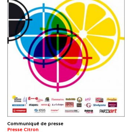
Communiqué de presse
Presse Citron