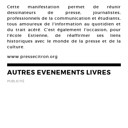
Cette manifestation permet de réunir
dessinateurs de presse, journalistes,
professionnels de la communication et étudiants,
tous amoureux de l’information au quotidien et
du trait acéré. C’est également l’occasion, pour
l’école Estienne, de réaffirmer ses liens
historiques avec le monde de la presse et de la
culture.
www.pressecitron.org
AUTRES EVENEMENTS LIVRES
PUBLICITÉ