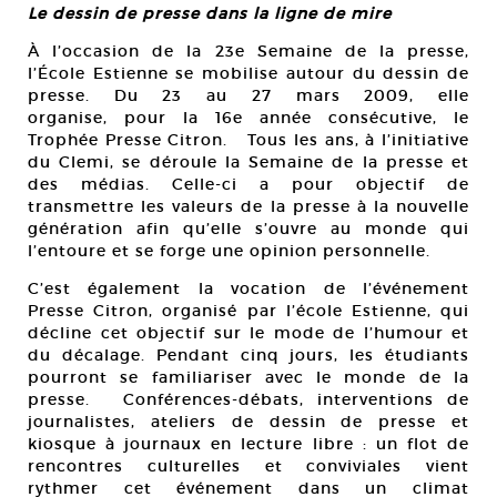
Le dessin de presse dans la ligne de mire
À l’occasion de la 23e Semaine de la presse,
l’École Estienne se mobilise autour du dessin de
presse. Du 23 au 27 mars 2009, elle
organise, pour la 16e année consécutive, le
Trophée Presse Citron. Tous les ans, à l’initiative
du Clemi, se déroule la Semaine de la presse et
des médias. Celle-ci a pour objectif de
transmettre les valeurs de la presse à la nouvelle
génération afin qu’elle s’ouvre au monde qui
l’entoure et se forge une opinion personnelle.
C’est également la vocation de l’événement
Presse Citron, organisé par l’école Estienne, qui
décline cet objectif sur le mode de l’humour et
du décalage. Pendant cinq jours, les étudiants
pourront se familiariser avec le monde de la
presse. Conférences-débats, interventions de
journalistes, ateliers de dessin de presse et
kiosque à journaux en lecture libre : un flot de
rencontres culturelles et conviviales vient
rythmer cet événement dans un climat