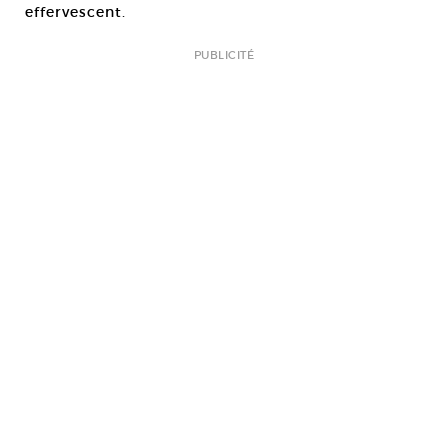
effervescent.
PUBLICITÉ