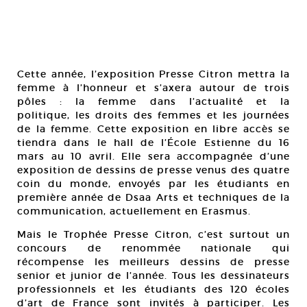
Cette année, l’exposition Presse Citron mettra la
femme à l’honneur et s’axera autour de trois
pôles : la femme dans l’actualité et la
politique, les droits des femmes et les journées
de la femme. Cette exposition en libre accès se
tiendra dans le hall de l’École Estienne du 16
mars au 10 avril. Elle sera accompagnée d’une
exposition de dessins de presse venus des quatre
coin du monde, envoyés par les étudiants en
première année de Dsaa Arts et techniques de la
communication, actuellement en Erasmus.
Mais le Trophée Presse Citron, c’est surtout un
concours de renommée nationale qui
récompense les meilleurs dessins de presse
senior et junior de l’année. Tous les dessinateurs
professionnels et les étudiants des 120 écoles
d’art de France sont invités à participer. Les