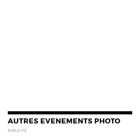
AUTRES EVENEMENTS PHOTO
PUBLICITÉ