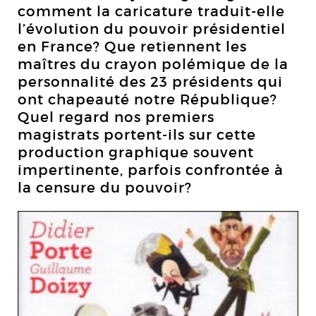
comment la caricature traduit-elle
l’évolution du pouvoir présidentiel
en France? Que retiennent les
maîtres du crayon polémique de la
personnalité des 23 présidents qui
ont chapeauté notre République?
Quel regard nos premiers
magistrats portent-ils sur cette
production graphique souvent
impertinente, parfois confrontée à
la censure du pouvoir?