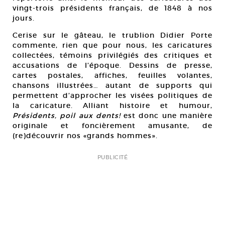
vingt-trois présidents français, de 1848 à nos
jours.
Cerise sur le gâteau, le trublion Didier Porte
commente, rien que pour nous, les caricatures
collectées, témoins privilégiés des critiques et
accusations de l’époque. Dessins de presse,
cartes postales, affiches, feuilles volantes,
chansons illustrées… autant de supports qui
permettent d’approcher les visées politiques de
la caricature. Alliant histoire et humour,
Présidents, poil aux dents!
est donc une manière
originale et foncièrement amusante, de
(re)découvrir nos «grands hommes».
PUBLICITÉ