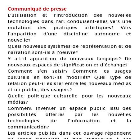
Communiqué de presse
L’utilisation et l’introduction des nouvelles
technologies dans l’art conduisent-elles vers une
mutation des pratiques artistiques? Vers
l’apparition d’une discipline autonome et
nouvelle?
Quels nouveaux systèmes de représentation et de
narration sont-ils à l’oeuvre?
Y a-t-il apparition de nouveaux langages? De
nouveaux espaces de signification et d’échange?
Comment s’en saisir? Comment les usages
culturels en sont-ils modifiés? Quel type de
relation peut-il exister entre les nouveaux médias
et un public, des usagers?
Quelle politique culturelle pour les nouveaux
médias?
Comment inventer un espace public issu des
possibilités offertes par les nouvelles
technologies de l’information et la
communication?
Les articles publiés dans cet ouvrage répondent