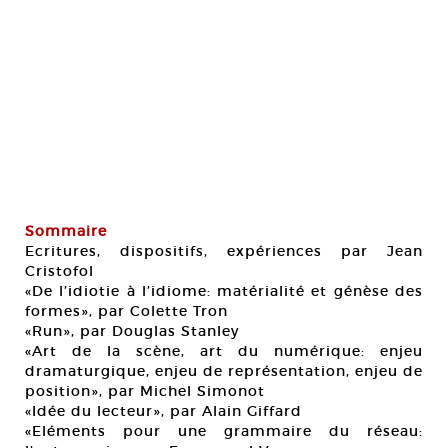
Sommaire
Ecritures, dispositifs, expériences par Jean
Cristofol
«De l’idiotie à l’idiome: matérialité et génèse des
formes», par Colette Tron
«Run», par Douglas Stanley
«Art de la scène, art du numérique: enjeu
dramaturgique, enjeu de représentation, enjeu de
position», par Michel Simonot
«Idée du lecteur», par Alain Giffard
«Eléments pour une grammaire du réseau: