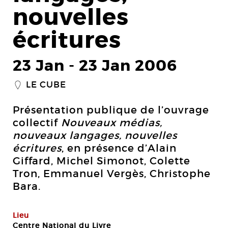
nouvelles
écritures
23 Jan
-
23 Jan 2006
LE CUBE
_
Présentation publique de l’ouvrage
collectif
Nouveaux médias,
nouveaux langages, nouvelles
écritures
, en présence d’Alain
Giffard, Michel Simonot, Colette
Tron, Emmanuel Vergès, Christophe
Bara.
Lieu
Centre National du Livre