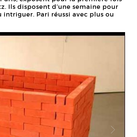
tz. Ils disposent d’une semaine pour
 intriguer. Pari réussi avec plus ou