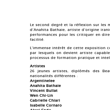
Le second degré et la réflexion sur les
d’Anahita Bathaie, artiste d’origine ira
performances pour les critiquer en direct
facilité.
L’immense intérêt de cette exposition co
par lesquels on devient artiste capable
processus de formation pratique et intel
Artistes
26 jeunes artistes, diplômés des Be
nationalités différentes :
Argentinelee
Anahita Bathaie
Vincent Bullat
Wen Chi-Lin
Gabrielle Chiari
Isabelle Cornaro