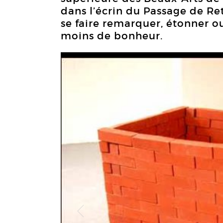
dans l’écrin du Passage de Re
se faire remarquer, étonner ou
moins de bonheur.