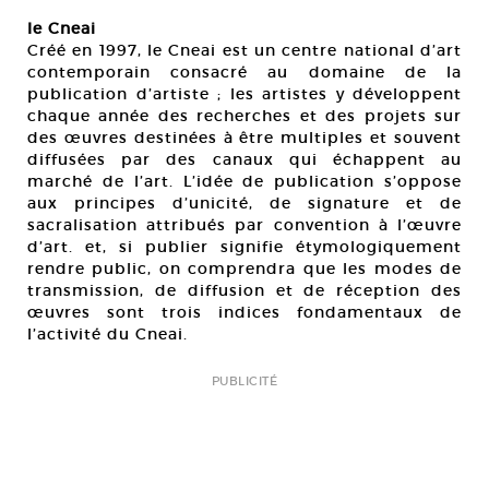
le Cneai
Créé en 1997, le Cneai est un centre national d’art
contemporain consacré au domaine de la
publication d’artiste ; les artistes y développent
chaque année des recherches et des projets sur
des œuvres destinées à être multiples et souvent
diffusées par des canaux qui échappent au
marché de l’art. L’idée de publication s’oppose
aux principes d’unicité, de signature et de
sacralisation attribués par convention à l’œuvre
d’art. et, si publier signifie étymologiquement
rendre public, on comprendra que les modes de
transmission, de diffusion et de réception des
œuvres sont trois indices fondamentaux de
l’activité du Cneai.
PUBLICITÉ