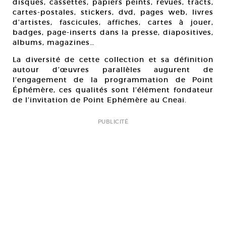
disques, cassettes, papiers peints, revues, tracts,
cartes-postales, stickers, dvd, pages web, livres
d’artistes, fascicules, affiches, cartes à jouer,
badges, page-inserts dans la presse, diapositives,
albums, magazines…
La diversité de cette collection et sa définition
autour d’œuvres parallèles augurent de
l’engagement de la programmation de Point
Éphémère, ces qualités sont l’élément fondateur
de l’invitation de Point Ephémère au Cneai.
PUBLICITÉ