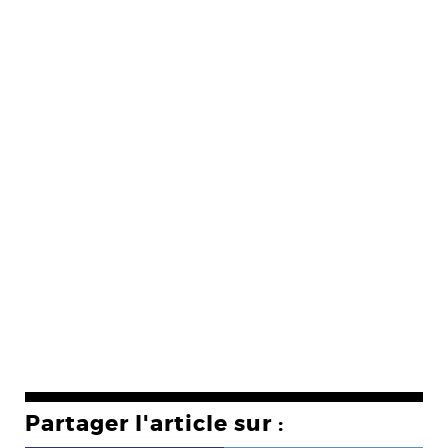
Partager l'article sur :