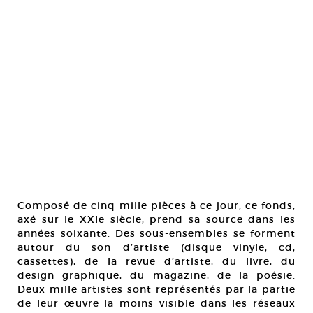
Composé de cinq mille pièces à ce jour, ce fonds,
axé sur le XXIe siècle, prend sa source dans les
années soixante. Des sous-ensembles se forment
autour du son d’artiste (disque vinyle, cd,
cassettes), de la revue d’artiste, du livre, du
design graphique, du magazine, de la poésie.
Deux mille artistes sont représentés par la partie
de leur œuvre la moins visible dans les réseaux