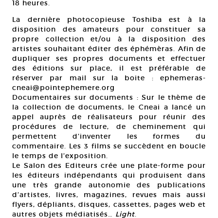
18 heures.
La dernière photocopieuse Toshiba est à la
disposition des amateurs pour constituer sa
propre collection et/ou à la disposition des
artistes souhaitant éditer des éphémèras. Afin de
dupliquer ses propres documents et effectuer
des éditions sur place, il est préférable de
réserver par mail sur la boite : ephemeras-
cneai@pointephemere.org
Documentaires sur documents : Sur le thème de
la collection de documents, le Cneai a lancé un
appel auprès de réalisateurs pour réunir des
procédures de lecture, de cheminement qui
permettent d’inventer les formes du
commentaire. Les 3 films se succèdent en boucle
le temps de l’exposition.
Le Salon des Editeurs crée une plate-forme pour
les éditeurs indépendants qui produisent dans
une très grande autonomie des publications
d’artistes, livres, magazines, revues mais aussi
flyers, dépliants, disques, cassettes, pages web et
autres objets médiatisés…
Light
.