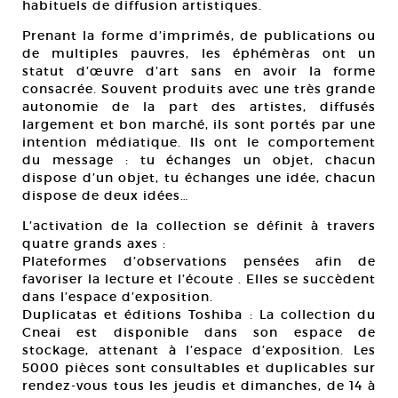
habituels de diffusion artistiques.
Prenant la forme d’imprimés, de publications ou
de multiples pauvres, les éphémèras ont un
statut d’œuvre d’art sans en avoir la forme
consacrée. Souvent produits avec une très grande
autonomie de la part des artistes, diffusés
largement et bon marché, ils sont portés par une
intention médiatique. Ils ont le comportement
du message : tu échanges un objet, chacun
dispose d’un objet, tu échanges une idée, chacun
dispose de deux idées…
L’activation de la collection se définit à travers
quatre grands axes :
Plateformes d’observations pensées afin de
favoriser la lecture et l’écoute . Elles se succèdent
dans l’espace d’exposition.
Duplicatas et éditions Toshiba : La collection du
Cneai est disponible dans son espace de
stockage, attenant à l’espace d’exposition. Les
5000 pièces sont consultables et duplicables sur
rendez-vous tous les jeudis et dimanches, de 14 à