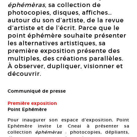
éphémèras
, sa collection de
photocopies, disques, affiches…
autour du son d’artiste, de la revue
d’artiste et de l’écrit. Parce que le
point éphémère souhaite présenter
les alternatives artistiques, sa
première exposition présente des
multiples, des créations parallèles.
À observer, dupliquer, visionner et
découvrir.
Communiqué de presse
Première exposition
Point Ephémère
Pour inaugurer son espace d’exposition, Point
Ephémère invite Le Cneai à présenter sa
collection
éphémèras
: photocopies, dépliants,