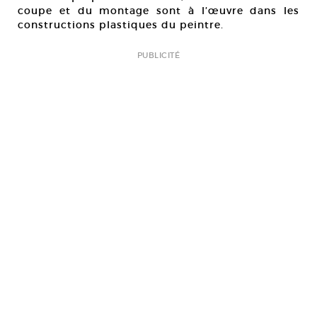
coupe et du montage sont à l’œuvre dans les
constructions plastiques du peintre.
PUBLICITÉ