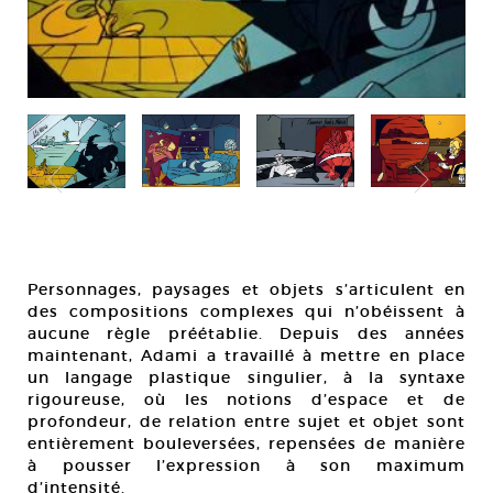
Personnages, paysages et objets s’articulent en
des compositions complexes qui n’obéissent à
aucune règle préétablie. Depuis des années
maintenant, Adami a travaillé à mettre en place
un langage plastique singulier, à la syntaxe
rigoureuse, où les notions d’espace et de
profondeur, de relation entre sujet et objet sont
entièrement bouleversées, repensées de manière
à pousser l’expression à son maximum
d’intensité.