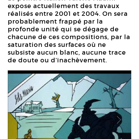
expose actuellement des travaux
réalisés entre 2001 et 2004. On sera
probablement frappé par la
profonde unité qui se dégage de
chacune de ces compositions, par la
saturation des surfaces où ne
subsiste aucun blanc, aucune trace
de doute ou d’inachèvement.