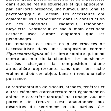
dans aucune réalité extérieure et qui apportent,
par leur forte présence, une humeur, une tonalité
psychologique au dessin. Les accessoires ont
également leur importance dans la construction
de ces allégories : radiateur, téléphone,
bicyclette, ventilateur et sac à main occupent
l’espace avec autant d’aplomb que les
personnages.
On remarque ces mises en place efficaces de
l’accessoiriste dans une composition comme
Figuracontrafigura
où le cintre sombre qui pend
contre un mur de la chambre, les persiennes
cassées chargent la composition d’une
atmosphère oppressante, sans que l’on sache
vraiment d’où ces objets banals tirent une telle
puissance.
La représentation de rideaux, arcades, fenêtres et
autres éléments d’architecture met également en
abîme le caractère fabriqué de l’image. Aucune
parcelle de l’œuvre n’est abandonnée aux
désordres du sentiment et du pathos. Ces