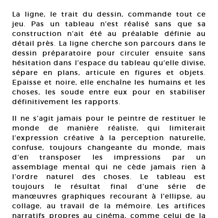
La ligne, le trait du dessin, commande tout ce
jeu. Pas un tableau n’est réalisé sans que sa
construction n’ait été au préalable définie au
détail près. La ligne cherche son parcours dans le
dessin préparatoire pour circuler ensuite sans
hésitation dans l’espace du tableau qu’elle divise,
sépare en plans, articule en figures et objets.
Epaisse et noire, elle enchaîne les humains et les
choses, les soude entre eux pour en stabiliser
définitivement les rapports.
Il ne s’agit jamais pour le peintre de restituer le
monde de manière réaliste, qui limiterait
l’expression créative à la perception naturelle,
confuse, toujours changeante du monde, mais
d’en transposer les impressions par un
assemblage mental qui ne cède jamais rien à
l’ordre naturel des choses. Le tableau est
toujours le résultat final d’une série de
manœuvres graphiques recourant à l’ellipse, au
collage, au travail de la mémoire. Les artifices
narratifs propres au cinéma, comme celui de la