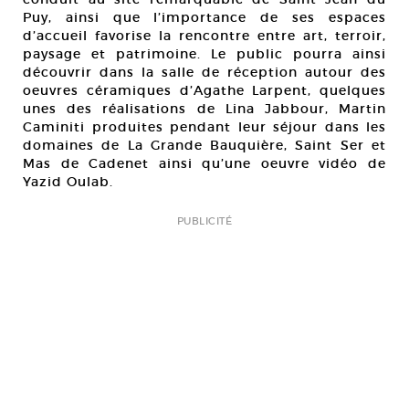
Puy, ainsi que l’importance de ses espaces
d’accueil favorise la rencontre entre art, terroir,
paysage et patrimoine. Le public pourra ainsi
découvrir dans la salle de réception autour des
oeuvres céramiques d’Agathe Larpent, quelques
unes des réalisations de Lina Jabbour, Martin
Caminiti produites pendant leur séjour dans les
domaines de La Grande Bauquière, Saint Ser et
Mas de Cadenet ainsi qu’une oeuvre vidéo de
Yazid Oulab.
PUBLICITÉ