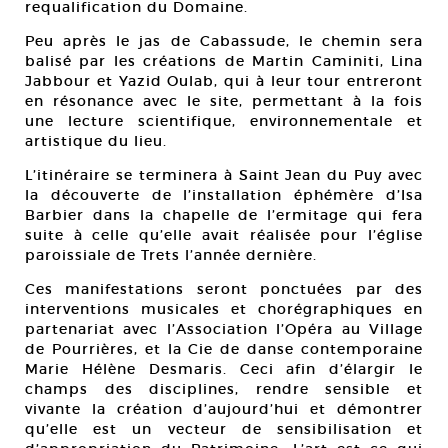
requalification du Domaine.
Peu après le jas de Cabassude, le chemin sera
balisé par les créations de Martin Caminiti, Lina
Jabbour et Yazid Oulab, qui à leur tour entreront
en résonance avec le site, permettant à la fois
une lecture scientifique, environnementale et
artistique du lieu.
L’itinéraire se terminera à Saint Jean du Puy avec
la découverte de l’installation éphémère d’Isa
Barbier dans la chapelle de l’ermitage qui fera
suite à celle qu’elle avait réalisée pour l’église
paroissiale de Trets l’année dernière.
Ces manifestations seront ponctuées par des
interventions musicales et chorégraphiques en
partenariat avec l’Association l’Opéra au Village
de Pourrières, et la Cie de danse contemporaine
Marie Hélène Desmaris. Ceci afin d’élargir le
champs des disciplines, rendre sensible et
vivante la création d’aujourd’hui et démontrer
qu’elle est un vecteur de sensibilisation et