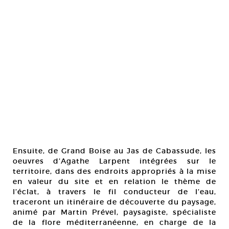
Ensuite, de Grand Boise au Jas de Cabassude, les
oeuvres d’Agathe Larpent intégrées sur le
territoire, dans des endroits appropriés à la mise
en valeur du site et en relation le thème de
l’éclat, à travers le fil conducteur de l’eau,
traceront un itinéraire de découverte du paysage,
animé par Martin Prével, paysagiste, spécialiste
de la flore méditerranéenne, en charge de la