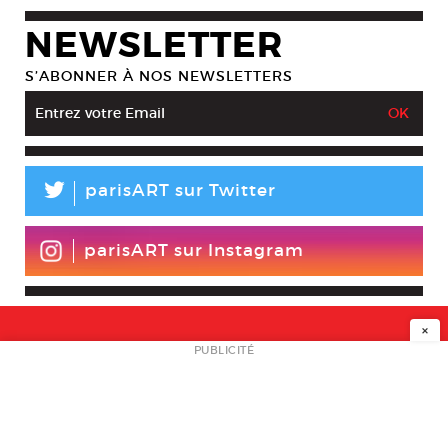
NEWSLETTER
S’ABONNER À NOS NEWSLETTERS
L
parisART sur Twitter
parisART sur Instagram
×
NEWSLETTER
PUBLICITÉ