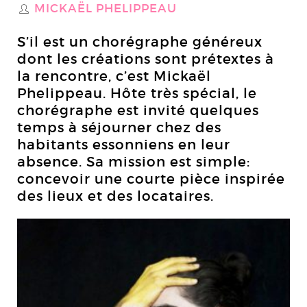
MICKAËL PHELIPPEAU
S
S’il est un chorégraphe généreux
dont les créations sont prétextes à
la rencontre, c’est Mickaël
Phelippeau. Hôte très spécial, le
chorégraphe est invité quelques
temps à séjourner chez des
habitants essonniens en leur
absence. Sa mission est simple:
concevoir une courte pièce inspirée
des lieux et des locataires.