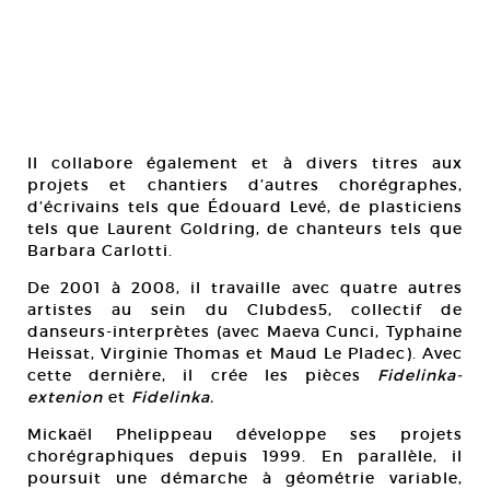
Il collabore également et à divers titres aux
projets et chantiers d’autres chorégraphes,
d’écrivains tels que Édouard Levé, de plasticiens
tels que Laurent Goldring, de chanteurs tels que
Barbara Carlotti.
De 2001 à 2008, il travaille avec quatre autres
artistes au sein du Clubdes5, collectif de
danseurs-interprètes (avec Maeva Cunci, Typhaine
Heissat, Virginie Thomas et Maud Le Pladec). Avec
cette dernière, il crée les pièces
Fidelinka-
extenion
et
Fidelinka.
Mickaël Phelippeau développe ses projets
chorégraphiques depuis 1999. En parallèle, il
poursuit une démarche à géométrie variable,