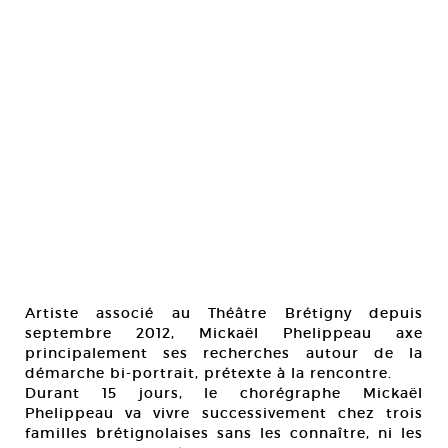
Artiste associé au Théâtre Brétigny depuis
septembre 2012, Mickaël Phelippeau axe
principalement ses recherches autour de la
démarche bi-portrait, prétexte à la rencontre.
Durant 15 jours, le chorégraphe Mickaël
Phelippeau va vivre successivement chez trois
familles brétignolaises sans les connaître, ni les