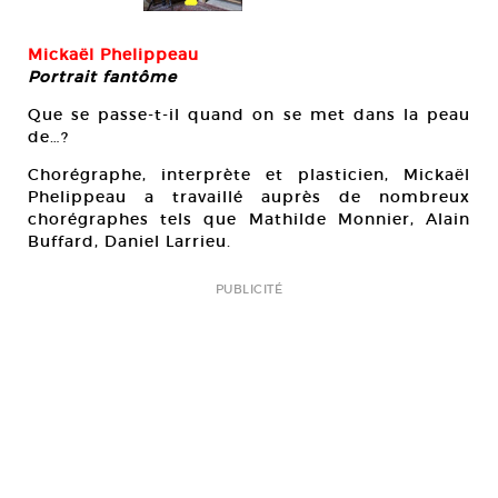
Mickaël Phelippeau
Portrait fantôme
Que se passe-t-il quand on se met dans la peau
de…?
Chorégraphe, interprète et plasticien, Mickaël
Phelippeau a travaillé auprès de nombreux
chorégraphes tels que Mathilde Monnier, Alain
Buffard, Daniel Larrieu.
PUBLICITÉ