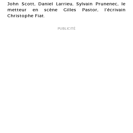
John Scott, Daniel Larrieu, Sylvain Prunenec, le
metteur en scène Gilles Pastor, l’écrivain
Christophe Fiat.
PUBLICITÉ