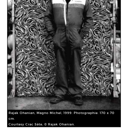
Rajak Ohanian, Magno Michel, 1999. Photographie. 170 x 70
cm.
Courtesy Crac Sète, © Rajak Ohanian.