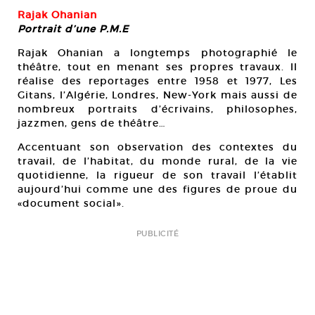
Rajak Ohanian
Portrait d’une P.M.E
Rajak Ohanian a longtemps photographié le
théâtre, tout en menant ses propres travaux. Il
réalise des reportages entre 1958 et 1977, Les
Gitans, l’Algérie, Londres, New-York mais aussi de
nombreux portraits d’écrivains, philosophes,
jazzmen, gens de théâtre…
Accentuant son observation des contextes du
travail, de l’habitat, du monde rural, de la vie
quotidienne, la rigueur de son travail l’établit
aujourd’hui comme une des figures de proue du
«document social».
PUBLICITÉ