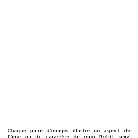
Chaque paire d’images illustre un aspect de
l’âme ou du caractère de mon Brésil: sexy,