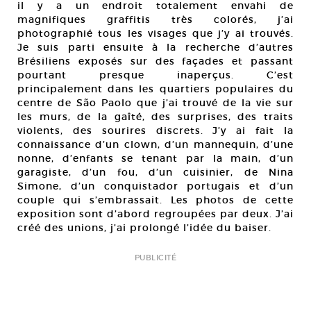
il y a un endroit totalement envahi de
magnifiques graffitis très colorés, j’ai
photographié tous les visages que j’y ai trouvés.
Je suis parti ensuite à la recherche d’autres
Brésiliens exposés sur des façades et passant
pourtant presque inaperçus. C’est
principalement dans les quartiers populaires du
centre de São Paolo que j’ai trouvé de la vie sur
les murs, de la gaîté, des surprises, des traits
violents, des sourires discrets. J’y ai fait la
connaissance d’un clown, d’un mannequin, d’une
nonne, d’enfants se tenant par la main, d’un
garagiste, d’un fou, d’un cuisinier, de Nina
Simone, d’un conquistador portugais et d’un
couple qui s’embrassait. Les photos de cette
exposition sont d’abord regroupées par deux. J’ai
créé des unions, j’ai prolongé l’idée du baiser.
PUBLICITÉ