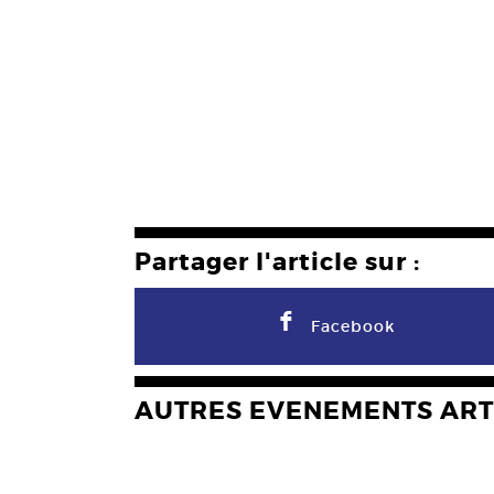
Partager l'article sur :
F
Facebook
AUTRES EVENEMENTS ART