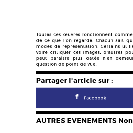
Toutes ces œuvres fonctionnent comme de
de ce que l’on regarde. Chacun sait qu’
modes de représentation. Certains utili
voire critiquer ces images, d’autres po
peut paraître plus datée n’en demeu
question de point de vue.
Partager l'article sur :
F
Facebook
AUTRES EVENEMENTS Non 