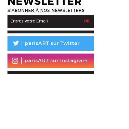
NEWSLETTER
S’ABONNER À NOS NEWSLETTERS
L
parisART sur Twitter
parisART sur Instagram