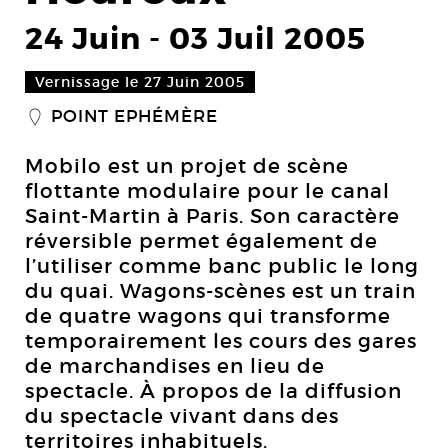
24 Juin
-
03 Juil 2005
Vernissage le 27 Juin 2005
POINT EPHÉMÈRE
_
Mobilo est un projet de scène
flottante modulaire pour le canal
Saint-Martin à Paris. Son caractère
réversible permet également de
l’utiliser comme banc public le long
du quai. Wagons-scènes est un train
de quatre wagons qui transforme
temporairement les cours des gares
de marchandises en lieu de
spectacle. À propos de la diffusion
du spectacle vivant dans des
territoires inhabituels.