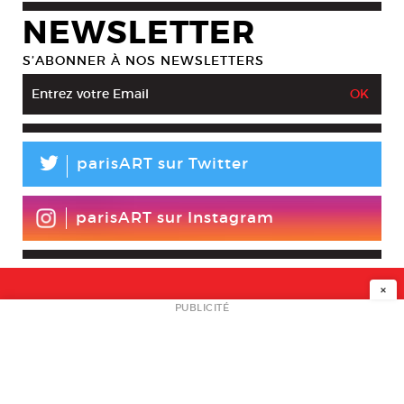
NEWSLETTER
S’ABONNER À NOS NEWSLETTERS
L
parisART sur Twitter
parisART sur Instagram
×
NEWSLETTER
PUBLICITÉ