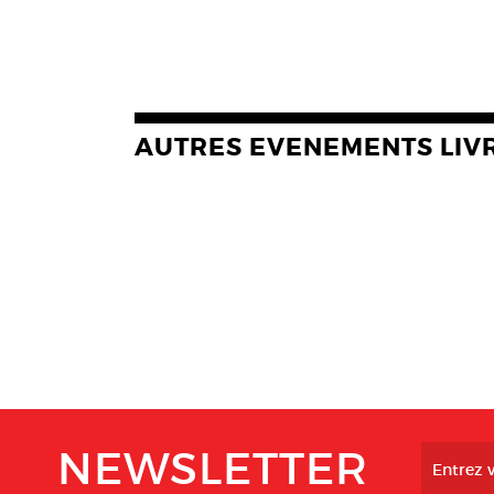
AUTRES EVENEMENTS LIV
NEWSLETTER