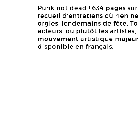
Punk not dead ! 634 pages sur
recueil d’entretiens où rien 
orgies, lendemains de fête. T
acteurs, ou plutôt les artistes,
mouvement artistique majeur, 
disponible en français.