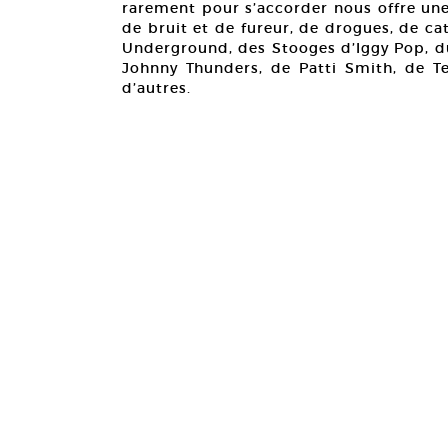
rarement pour s’accorder nous offre une
de bruit et de fureur, de drogues, de ca
Underground, des Stooges d’Iggy Pop, d
Johnny Thunders, de Patti Smith, de Te
d’autres.