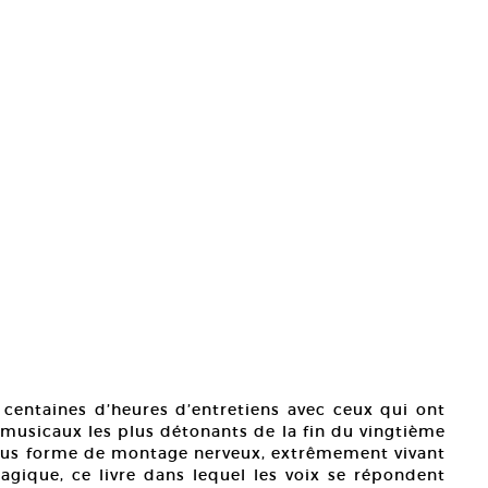
 centaines d’heures d’entretiens avec ceux qui ont
musicaux les plus détonants de la fin du vingtième
 sous forme de montage nerveux, extrêmement vivant
gique, ce livre dans lequel les voix se répondent