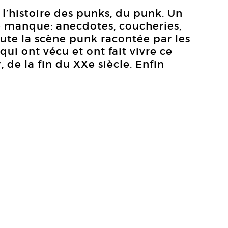
 l’histoire des punks, du punk. Un
ne manque: anecdotes, coucheries,
oute la scène punk racontée par les
 qui ont vécu et ont fait vivre ce
de la fin du XXe siècle. Enfin