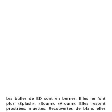
Les bulles de BD sont en bernes. Elles ne font
plus «Splash», «Boum», «Vroum». Elles restent
prostrées, muettes. Recouvertes de blanc elles