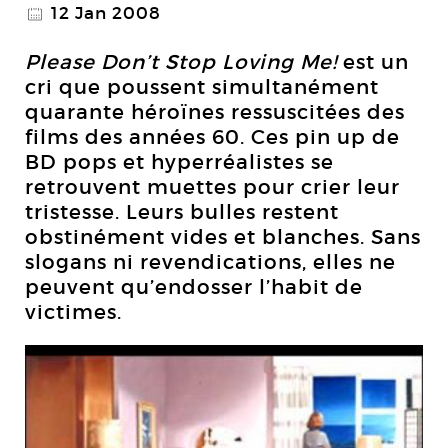
12 Jan 2008
@
Please Don’t Stop Loving Me!
est un
cri que poussent simultanément
quarante héroïnes ressuscitées des
films des années 60. Ces pin up de
BD pops et hyperréalistes se
retrouvent muettes pour crier leur
tristesse. Leurs bulles restent
obstinément vides et blanches. Sans
slogans ni revendications, elles ne
peuvent qu’endosser l’habit de
victimes.