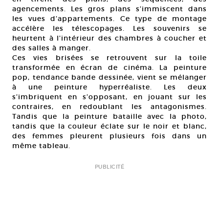
agencements. Les gros plans s’immiscent dans
les vues d’appartements. Ce type de montage
accélère les télescopages. Les souvenirs se
heurtent à l’intérieur des chambres à coucher et
des salles à manger.
Ces vies brisées se retrouvent sur la toile
transformée en écran de cinéma. La peinture
pop, tendance bande dessinée, vient se mélanger
à une peinture hyperréaliste. Les deux
s’imbriquent en s’opposant, en jouant sur les
contraires, en redoublant les antagonismes.
Tandis que la peinture bataille avec la photo,
tandis que la couleur éclate sur le noir et blanc,
des femmes pleurent plusieurs fois dans un
même tableau.
PUBLICITÉ