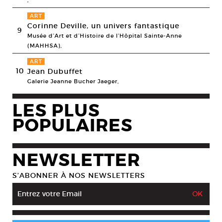
,
ART
Corinne Deville, un univers fantastique
9
Musée d’Art et d’Histoire de l’Hôpital Sainte-Anne
(MAHHSA),
ART
10
Jean Dubuffet
Galerie Jeanne Bucher Jaeger,
LES PLUS
POPULAIRES
NEWSLETTER
S’ABONNER À NOS NEWSLETTERS