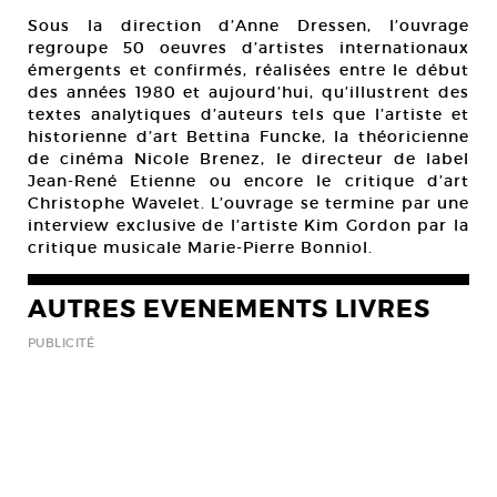
Sous la direction d’Anne Dressen, l’ouvrage
regroupe 50 oeuvres d’artistes internationaux
émergents et confirmés, réalisées entre le début
des années 1980 et aujourd’hui, qu’illustrent des
textes analytiques d’auteurs tels que l’artiste et
historienne d’art Bettina Funcke, la théoricienne
de cinéma Nicole Brenez, le directeur de label
Jean-René Etienne ou encore le critique d’art
Christophe Wavelet. L’ouvrage se termine par une
interview exclusive de l’artiste Kim Gordon par la
critique musicale Marie-Pierre Bonniol.
AUTRES EVENEMENTS LIVRES
PUBLICITÉ