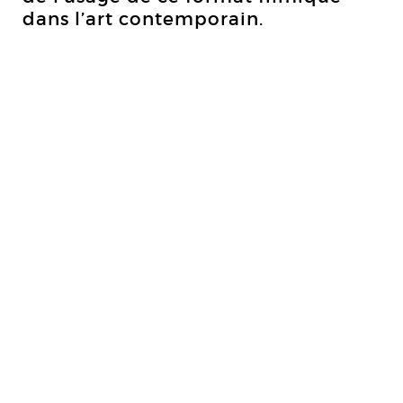
dans l’art contemporain.