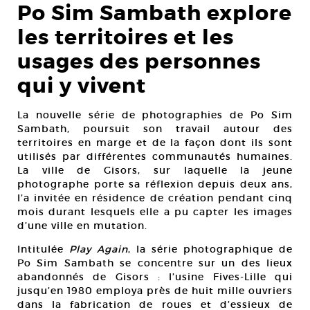
Po Sim Sambath explore
les territoires et les
usages des personnes
qui y vivent
La nouvelle série de photographies de Po Sim
Sambath, poursuit son travail autour des
territoires en marge et de la façon dont ils sont
utilisés par différentes communautés humaines.
La ville de Gisors, sur laquelle la jeune
photographe porte sa réflexion depuis deux ans,
l’a invitée en résidence de création pendant cinq
mois durant lesquels elle a pu capter les images
d’une ville en mutation.
Intitulée
Play Again
, la série photographique de
Po Sim Sambath se concentre sur un des lieux
abandonnés de Gisors : l’usine Fives-Lille qui
jusqu’en 1980 employa près de huit mille ouvriers
dans la fabrication de roues et d’essieux de