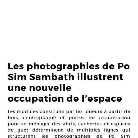
Les photographies de Po
Sim Sambath illustrent
une nouvelle
occupation de l’espace
Les modules construits par les joueurs à partir de
bois, contreplaqué et portes de récupération
pour se ménager des abris, cachettes et espaces
de guet déterminent de multiples lignes qui
structurent les photographies de Po Sim