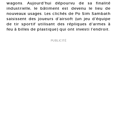
wagons. Aujourd’hui dépourvu de sa finalité
industrielle, le bâtiment est devenu le lieu de
nouveaux usages. Les clichés de Po Sim Sambath
saisissent des joueurs d’airsoft (un jeu d’équipe
de tir sportif utilisant des répliques d’armes à
feu à billes de plastique) qui ont investi l’endroit.
PUBLICITÉ