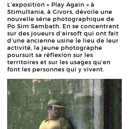
L’exposition « Play Again » à
Stimultania, à Givors, dévoile une
nouvelle série photographique de
Po Sim Sambath. En se concentrant
sur des joueurs d’airsoft qui ont fait
d’une ancienne usine le lieu de leur
activité, la jeune photographe
poursuit sa réflexion sur les
territoires et sur les usages qu’en
font les personnes qui y vivent.