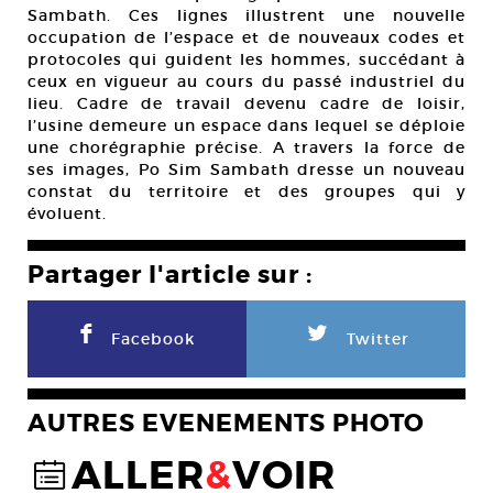
Sambath. Ces lignes illustrent une nouvelle
occupation de l’espace et de nouveaux codes et
protocoles qui guident les hommes, succédant à
ceux en vigueur au cours du passé industriel du
lieu. Cadre de travail devenu cadre de loisir,
l’usine demeure un espace dans lequel se déploie
une chorégraphie précise. A travers la force de
ses images, Po Sim Sambath dresse un nouveau
constat du territoire et des groupes qui y
évoluent.
Partager l'article sur :
F
L
Facebook
Twitter
AUTRES EVENEMENTS PHOTO
ALLER
&
VOIR
@