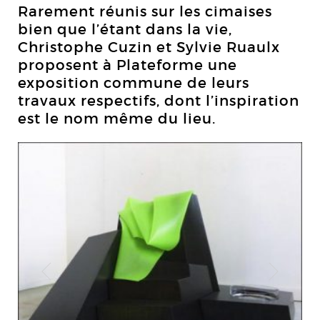
Rarement réunis sur les cimaises
bien que l’étant dans la vie,
Christophe Cuzin et Sylvie Ruaulx
proposent à Plateforme une
exposition commune de leurs
travaux respectifs, dont l’inspiration
est le nom même du lieu.