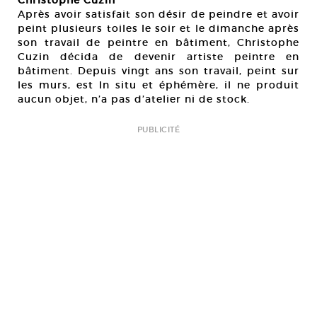
Christophe Cuzin
Après avoir satisfait son désir de peindre et avoir
peint plusieurs toiles le soir et le dimanche après
son travail de peintre en bâtiment, Christophe
Cuzin décida de devenir artiste peintre en
bâtiment. Depuis vingt ans son travail, peint sur
les murs, est In situ et éphémère, il ne produit
aucun objet, n’a pas d’atelier ni de stock.
PUBLICITÉ