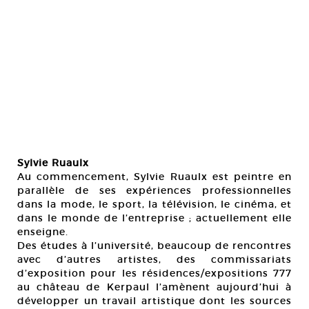
Sylvie Ruaulx
Au commencement, Sylvie Ruaulx est peintre en
parallèle de ses expériences professionnelles
dans la mode, le sport, la télévision, le cinéma, et
dans le monde de l’entreprise ; actuellement elle
enseigne.
Des études à l’université, beaucoup de rencontres
avec d’autres artistes, des commissariats
d’exposition pour les résidences/expositions 777
au château de Kerpaul l’amènent aujourd’hui à
développer un travail artistique dont les sources