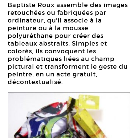
Baptiste Roux assemble des images
retouchées ou fabriquées par
ordinateur, qu'il associe à la
peinture ou à la mousse
polyuréthane pour créer des
tableaux abstraits. Simples et
colorés, ils convoquent les
problématiques liées au champ
pictural et transforment le geste du
peintre, en un acte gratuit,
décontextualisé.