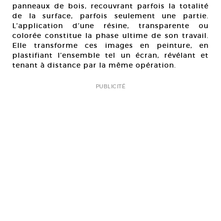
panneaux de bois, recouvrant parfois la totalité
de la surface, parfois seulement une partie.
L’application d’une résine, transparente ou
colorée constitue la phase ultime de son travail.
Elle transforme ces images en peinture, en
plastifiant l’ensemble tel un écran, révélant et
tenant à distance par la même opération.
PUBLICITÉ