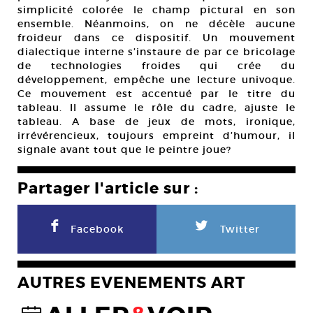
simplicité colorée le champ pictural en son
ensemble. Néanmoins, on ne décèle aucune
froideur dans ce dispositif. Un mouvement
dialectique interne s’instaure de par ce bricolage
de technologies froides qui crée du
développement, empêche une lecture univoque.
Ce mouvement est accentué par le titre du
tableau. Il assume le rôle du cadre, ajuste le
tableau. A base de jeux de mots, ironique,
irrévérencieux, toujours empreint d’humour, il
signale avant tout que le peintre joue?
Partager l'article sur :
F
L
Facebook
Twitter
AUTRES EVENEMENTS ART