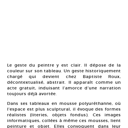
Le geste du peintre y est clair. Il dépose de la
couleur sur son tableau. Un geste historiquement
chargé qui devient chez Baptiste Roux,
décontextualisé, abstrait. Il apparaît comme un
acte gratuit, induisant l’amorce d’une narration
toujours déjà avortée.
Dans ses tableaux en mousse polyuréthanne, où
l’espace est plus sculptural, il évoque des formes
réalistes (literies, objets fondus). Ces images
informatiques, collées à même ces mousses, lient
peinture et objet. Elles convoquent dans leur