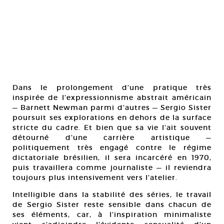
Dans le prolongement d’une pratique très
inspirée de l’expressionnisme abstrait américain
— Barnett Newman parmi d’autres — Sergio Sister
poursuit ses explorations en dehors de la surface
stricte du cadre. Et bien que sa vie l’ait souvent
détourné d’une carrière artistique —
politiquement très engagé contre le régime
dictatoriale brésilien, il sera incarcéré en 1970,
puis travaillera comme journaliste — il reviendra
toujours plus intensivement vers l’atelier.
Intelligible dans la stabilité des séries, le travail
de Sergio Sister reste sensible dans chacun de
ses éléments, car, à l’inspiration minimaliste