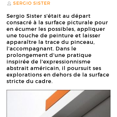
SERGIO SISTER
S
Sergio Sister s'était au départ
consacré à la surface picturale pour
en écumer les possibles, appliquer
une touche de peinture et laisser
apparaître la trace du pinceau,
l'accompagnant. Dans le
prolongement d'une pratique
inspirée de l'expressionnisme
abstrait américain, il poursuit ses
explorations en dehors de la surface
stricte du cadre.