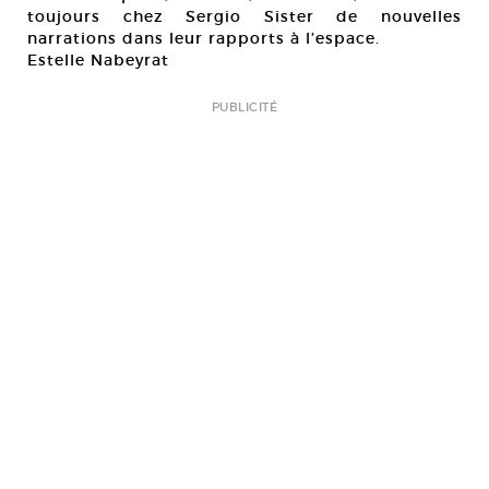
toujours chez Sergio Sister de nouvelles
narrations dans leur rapports à l’espace.
Estelle Nabeyrat
PUBLICITÉ