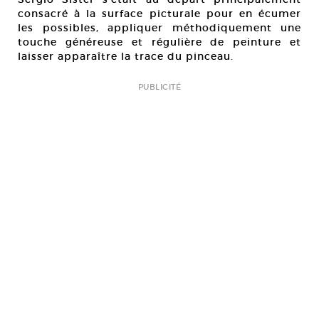
consacré à la surface picturale pour en écumer
les possibles, appliquer méthodiquement une
touche généreuse et régulière de peinture et
laisser apparaître la trace du pinceau.
PUBLICITÉ