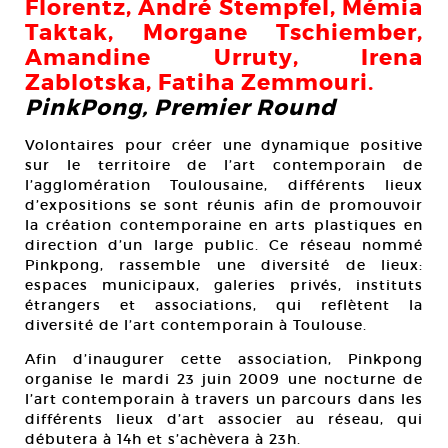
Florentz, André Stempfel, Mémia
Taktak, Morgane Tschiember,
Amandine Urruty, Irena
Zablotska, Fatiha Zemmouri.
PinkPong, Premier Round
Volontaires pour créer une dynamique positive
sur le territoire de l’art contemporain de
l’agglomération Toulousaine, différents lieux
d’expositions se sont réunis afin de promouvoir
la création contemporaine en arts plastiques en
direction d’un large public. Ce réseau nommé
Pinkpong, rassemble une diversité de lieux:
espaces municipaux, galeries privés, instituts
étrangers et associations, qui reflètent la
diversité de l’art contemporain à Toulouse.
Afin d’inaugurer cette association, Pinkpong
organise le mardi 23 juin 2009 une nocturne de
l’art contemporain à travers un parcours dans les
différents lieux d’art associer au réseau, qui
débutera à 14h et s’achèvera à 23h.