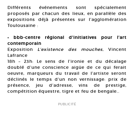
Différents événements sont spécialement
proposés par chacun des lieux, en parallèle des
expositions déjà présentes sur l’agglomération
Toulousaine :
• bbb-centre régional d’initiatives pour l’art
contemporain
Exposition
L’existence des mouches
, Vincent
Lafrance
18h – 23h: Le sens de l’ironie et du décalage
doublé d’une conscience aigüe de ce qui ferait
oeuvre, marqueurs du travail de l’artiste seront
déclinés le temps d’un non vernissage: prix de
présence, jeu d’adresse, vins de prestige,
compétition équestre, tigre et feu de bengale…
PUBLICITÉ