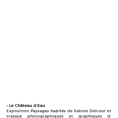
• Le Château d’Eau
Exposition
Paysages habités
de Sabine Delcour et
travaux photographiques et graphiques d’