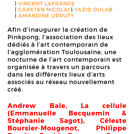
VINCENT LAFRANCE
CARSTEN NICOLAI
YAZID OULAB
AMANDINE URRUTY
Afin d’inaugurer la création de
Pinkpong, l’association des lieux
dédiés à l’art contemporain de
l’agglomération Toulousaine, une
nocturne de l’art contemporain est
organisée à travers un parcours
dans les différents lieux d’arts
associés au réseau nouvellement
créé.
Andrew Bale, La cellule
(Emmanuelle Becquemin &
Stéphanie Sagot), Céleste
Boursier-Mougenot, Philippe