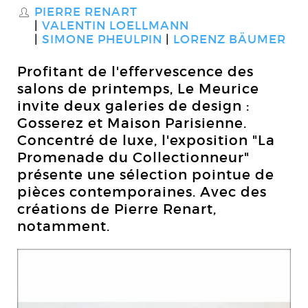
PIERRE RENART
S
VALENTIN LOELLMANN
SIMONE PHEULPIN
LORENZ BÄUMER
Profitant de l'effervescence des
salons de printemps, Le Meurice
invite deux galeries de design :
Gosserez et Maison Parisienne.
Concentré de luxe, l'exposition "La
Promenade du Collectionneur"
présente une sélection pointue de
pièces contemporaines. Avec des
créations de Pierre Renart,
notamment.