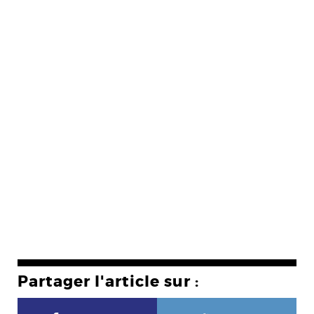
Partager l'article sur :