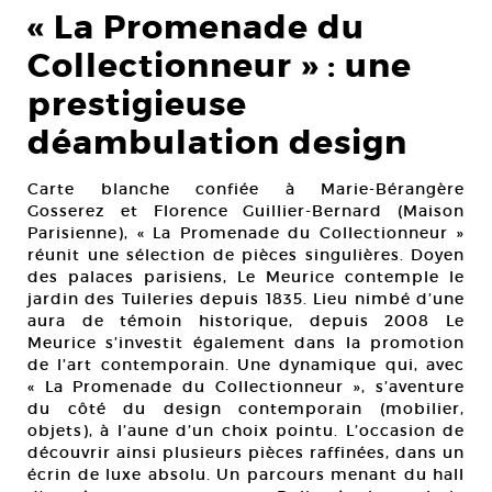
« La Promenade du
Collectionneur » : une
prestigieuse
déambulation design
Carte blanche confiée à Marie-Bérangère
Gosserez et Florence Guillier-Bernard (Maison
Parisienne), « La Promenade du Collectionneur »
réunit une sélection de pièces singulières. Doyen
des palaces parisiens, Le Meurice contemple le
jardin des Tuileries depuis 1835. Lieu nimbé d’une
aura de témoin historique, depuis 2008 Le
Meurice s’investit également dans la promotion
de l’art contemporain. Une dynamique qui, avec
« La Promenade du Collectionneur », s’aventure
du côté du design contemporain (mobilier,
objets), à l’aune d’un choix pointu. L’occasion de
découvrir ainsi plusieurs pièces raffinées, dans un
écrin de luxe absolu. Un parcours menant du hall