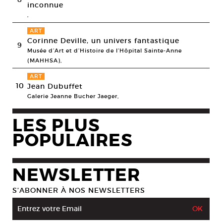
inconnue
,
ART
Corinne Deville, un univers fantastique
9
Musée d’Art et d’Histoire de l’Hôpital Sainte-Anne
(MAHHSA),
ART
10
Jean Dubuffet
Galerie Jeanne Bucher Jaeger,
LES PLUS
POPULAIRES
NEWSLETTER
S’ABONNER À NOS NEWSLETTERS