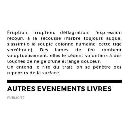
Éruption, irruption, déflagration, l’expression
recourt à la secousse (l’arbre toujours auquel
s’assimile la souple colonne humaine, cette tige
vertébrale). Des lames de feu tombent
voluptueusement, elles le cèdent volontiers à des
touches de neige d’une étrange douceur.
On entend le rire du trait, on se pénètre des
repentirs de la surface.
AUTRES EVENEMENTS LIVRES
PUBLICITÉ