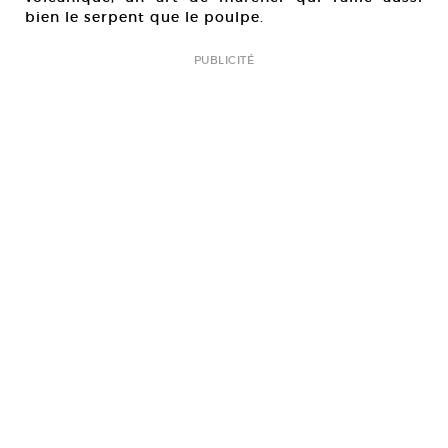
bien le serpent que le poulpe.
PUBLICITÉ