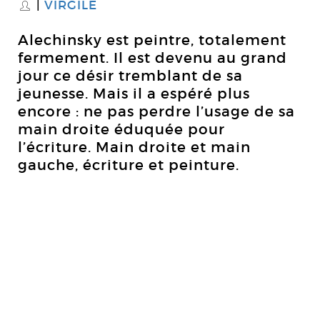
VIRGILE
S
Alechinsky est peintre, totalement
fermement. Il est devenu au grand
jour ce désir tremblant de sa
jeunesse. Mais il a espéré plus
encore : ne pas perdre l’usage de sa
main droite éduquée pour
l’écriture. Main droite et main
gauche, écriture et peinture.