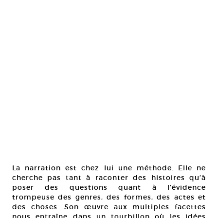
La narration est chez lui une méthode. Elle ne
cherche pas tant à raconter des histoires qu’à
poser des questions quant à l’évidence
trompeuse des genres, des formes, des actes et
des choses. Son œuvre aux multiples facettes
nous entraîne dans un tourbillon où les idées