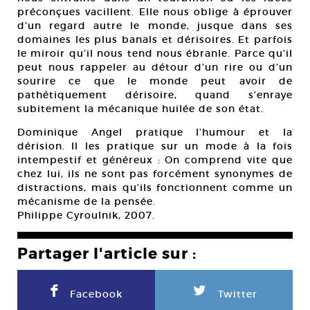
préconçues vacillent. Elle nous oblige à éprouver
d’un regard autre le monde, jusque dans ses
domaines les plus banals et dérisoires. Et parfois
le miroir qu’il nous tend nous ébranle. Parce qu’il
peut nous rappeler au détour d’un rire ou d’un
sourire ce que le monde peut avoir de
pathétiquement dérisoire, quand s’enraye
subitement la mécanique huilée de son état.
Dominique Angel pratique l’humour et la
dérision. Il les pratique sur un mode à la fois
intempestif et généreux : On comprend vite que
chez lui, ils ne sont pas forcément synonymes de
distractions, mais qu’ils fonctionnent comme un
mécanisme de la pensée.
Philippe Cyroulnik, 2007.
Partager l'article sur :
F
L
Facebook
Twitter