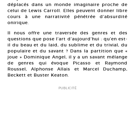
déplacés dans un monde imaginaire proche de
celui de Lewis Carroll. Elles peuvent donner libre
cours à une narrativité pénétrée d’absurdité
onirique.
Il nous offre une traversée des genres et des
questions que pose l’art d’aujourd’hui : qu’en est-
il du beau et du laid, du sublime et du trivial, du
populaire et du savant ? Dans la partition que «
joue » Dominique Angel, il y a un savant mélange
de genres qui évoque Picasso et Raymond
Roussel, Alphonse Allais et Marcel Duchamp,
Beckett et Buster Keaton.
PUBLICITÉ