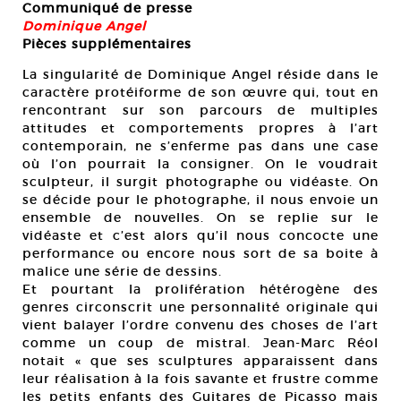
Communiqué de presse
Dominique Angel
Pièces supplémentaires
La singularité de Dominique Angel réside dans le
caractère protéiforme de son œuvre qui, tout en
rencontrant sur son parcours de multiples
attitudes et comportements propres à l’art
contemporain, ne s’enferme pas dans une case
où l’on pourrait la consigner. On le voudrait
sculpteur, il surgit photographe ou vidéaste. On
se décide pour le photographe, il nous envoie un
ensemble de nouvelles. On se replie sur le
vidéaste et c’est alors qu’il nous concocte une
performance ou encore nous sort de sa boite à
malice une série de dessins.
Et pourtant la prolifération hétérogène des
genres circonscrit une personnalité originale qui
vient balayer l’ordre convenu des choses de l’art
comme un coup de mistral. Jean-Marc Réol
notait « que ses sculptures apparaissent dans
leur réalisation à la fois savante et frustre comme
les petits enfants des Guitares de Picasso mais