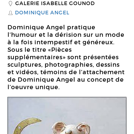
GALERIE ISABELLE GOUNOD
_
DOMINIQUE ANGEL
S
Dominique Angel pratique
l’humour et la dérision sur un mode
à la fois intempestif et généreux.
Sous le titre «Pièces
supplémentaires» sont présentées
sculptures, photographies, dessins
et vidéos, témoins de l’attachement
de Dominique Angel au concept de
l’oeuvre unique.