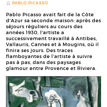
PABLO PICASSO
S
Pablo Picasso avait fait de la Côte
d'Azur sa seconde maison: après des
séjours réguliers au cours des
années 1930, l'artiste a
successivement travaillé à Antibes,
Vallauris, Cannes et à Mougins, où il
finira ses jours. Des traces
flamboyantes de l’artiste à suivre
pas à pas, dans des paysages
glamour entre Provence et Riviera.