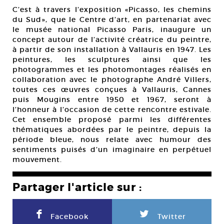
C’est à travers l’exposition «Picasso, les chemins
du Sud», que le Centre d’art, en partenariat avec
le musée national Picasso Paris, inaugure un
concept autour de l’activité créatrice du peintre,
à partir de son installation à Vallauris en 1947. Les
peintures, les sculptures ainsi que les
photogrammes et les photomontages réalisés en
collaboration avec le photographe André Villers,
toutes ces œuvres conçues à Vallauris, Cannes
puis Mougins entre 1950 et 1967, seront à
l’honneur à l’occasion de cette rencontre estivale.
Cet ensemble proposé parmi les différentes
thématiques abordées par le peintre, depuis la
période bleue, nous relate avec humour des
sentiments puisés d’un imaginaire en perpétuel
mouvement.
Partager l'article sur :
F
L
Facebook
Twitter