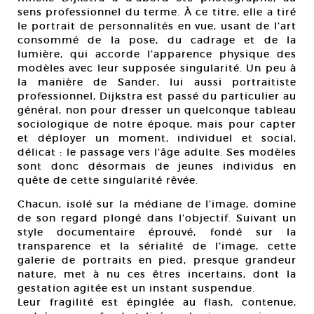
sens professionnel du terme. À ce titre, elle a tiré
le portrait de personnalités en vue, usant de l’art
consommé de la pose, du cadrage et de la
lumière, qui accorde l’apparence physique des
modèles avec leur supposée singularité. Un peu à
la manière de Sander, lui aussi portraitiste
professionnel, Dijkstra est passé du particulier au
général, non pour dresser un quelconque tableau
sociologique de notre époque, mais pour capter
et déployer un moment, individuel et social,
délicat : le passage vers l’âge adulte. Ses modèles
sont donc désormais de jeunes individus en
quête de cette singularité rêvée.
Chacun, isolé sur la médiane de l’image, domine
de son regard plongé dans l’objectif. Suivant un
style documentaire éprouvé, fondé sur la
transparence et la sérialité de l’image, cette
galerie de portraits en pied, presque grandeur
nature, met à nu ces êtres incertains, dont la
gestation agitée est un instant suspendue.
Leur fragilité est épinglée au flash, contenue,