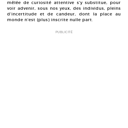
mêlée de curiosité attentive s’y substitue, pour
voir advenir, sous nos yeux, des individus, pleins
d’incertitude et de candeur, dont la place au
monde n’est (plus) inscrite nulle part.
PUBLICITÉ