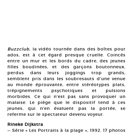
Buzzclub
, la vidéo tournée dans des boîtes pour
ados, est à cet égard presque cruelle. Coincés
entre un mur et les bords du cadre, des jeunes
filles boudinées, et des garçons boutonneux,
perdus dans leurs joggings trop grands,
semblent pris dans les soubresauts d’une venue
au monde éprouvante, entre stéréotypes plats,
trépignements psychotiques et pulsions
morbides. Ce qui n’est pas sans provoquer un
malaise. Le piège que le dispositif tend à ces
jeunes, qui n’en évaluent pas la portée, se
referme sur le spectateur devenu voyeur.
Rineke Dijkstra
— Série « Les Portraits à la plage », 1992. 17 photos