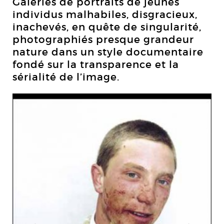
Galeries de portraits de jeunes
individus malhabiles, disgracieux,
inachevés, en quête de singularité,
photographiés presque grandeur
nature dans un style documentaire
fondé sur la transparence et la
sérialité de l’image.