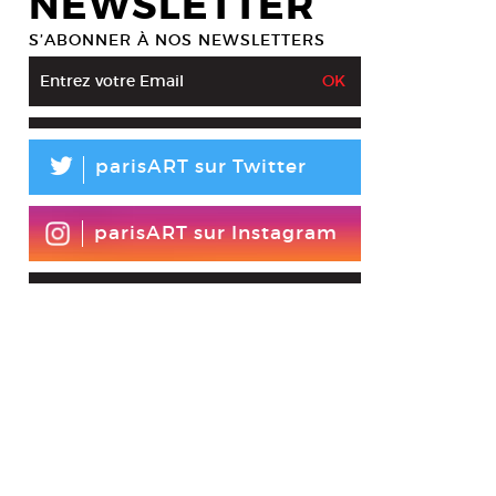
NEWSLETTER
S’ABONNER À NOS NEWSLETTERS
L
parisART sur Twitter
parisART sur Instagram