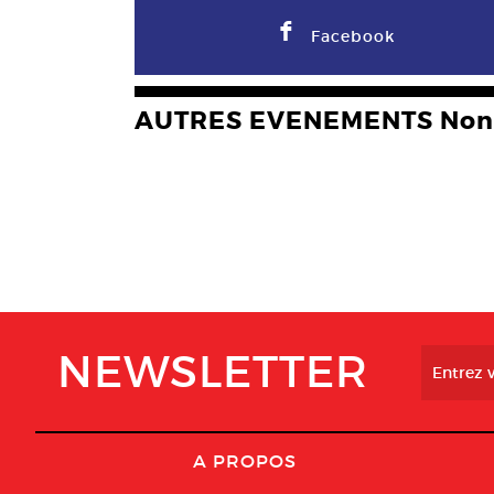
F
Facebook
AUTRES EVENEMENTS Non 
NEWSLETTER
A PROPOS