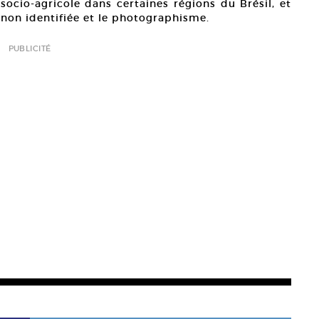
socio-agricole dans certaines régions du Brésil, et
 non identifiée et le photographisme.
PUBLICITÉ