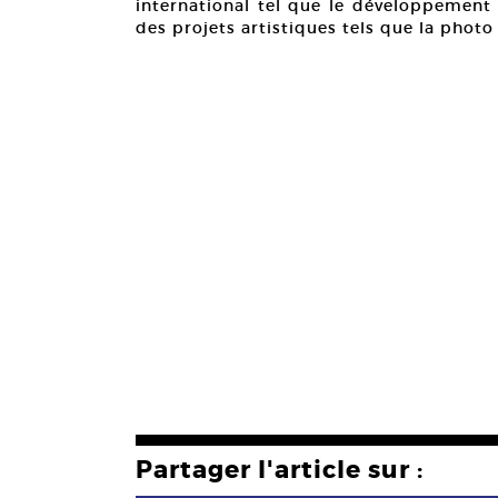
international tel que le développement 
des projets artistiques tels que la photo
Partager l'article sur :