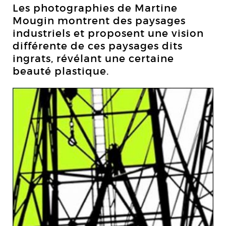
Les photographies de Martine
Mougin montrent des paysages
industriels et proposent une vision
différente de ces paysages dits
ingrats, révélant une certaine
beauté plastique.