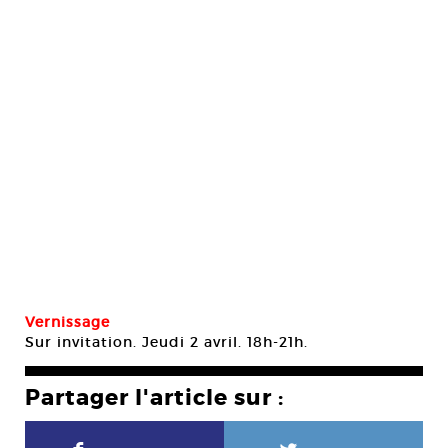
Vernissage
Sur invitation. Jeudi 2 avril. 18h-21h.
Partager l'article sur :