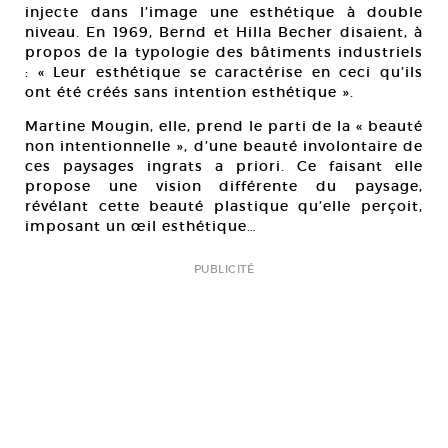
injecte dans l’image une esthétique à double
niveau. En 1969, Bernd et Hilla Becher disaient, à
propos de la typologie des bâtiments industriels
: « Leur esthétique se caractérise en ceci qu’ils
ont été créés sans intention esthétique ».
Martine Mougin, elle, prend le parti de la « beauté
non intentionnelle », d’une beauté involontaire de
ces paysages ingrats a priori. Ce faisant elle
propose une vision différente du paysage,
révélant cette beauté plastique qu’elle perçoit,
imposant un œil esthétique…
PUBLICITÉ