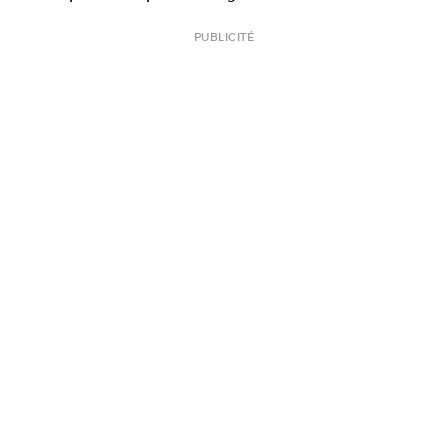
PUBLICITÉ