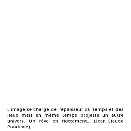
L’image se charge de l’épaisseur du temps et des
lieux mais en même temps projette un autre
univers. Un rêve en flottement… (Jean-Claude
Pondevie)