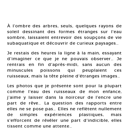
À l’ombre des arbres, seuls, quelques rayons de
soleil dessinant des formes étranges sur l’eau
sombre, laissaient entrevoir des soupçons de vie
subaquatique et découvrir de curieux paysages…
Je restais des heures la ligne à la main, essayant
d’imaginer ce que je ne pouvais observer… Je
rentrais en fin d’après-midi, sans aucun des
minuscules poissons qui peuplaient ces
ruisseaux, mais la tête pleine d’étranges images…
Les photos que je présente sont pour la plupart
comme l’eau des ruisseaux de mon enfance,
j’aime y laisser dans la noirceur de l’encre une
part de rêve… La question des rapports entre
elles ne se pose pas… Elles ne reflètent nullement
de simples expériences plastiques, mais
s’efforcent de révéler une part d’indicible, elles
tissent comme une attente…