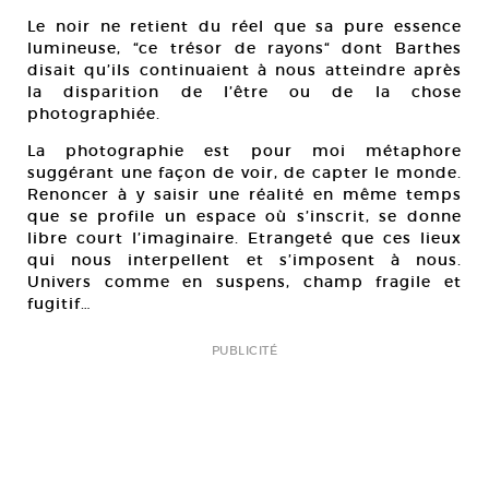
Le noir ne retient du réel que sa pure essence
lumineuse, “ce trésor de rayons“ dont Barthes
disait qu’ils continuaient à nous atteindre après
la disparition de l’être ou de la chose
photographiée.
La photographie est pour moi métaphore
suggérant une façon de voir, de capter le monde.
Renoncer à y saisir une réalité en même temps
que se profile un espace où s’inscrit, se donne
libre court l’imaginaire. Etrangeté que ces lieux
qui nous interpellent et s’imposent à nous.
Univers comme en suspens, champ fragile et
fugitif…
PUBLICITÉ