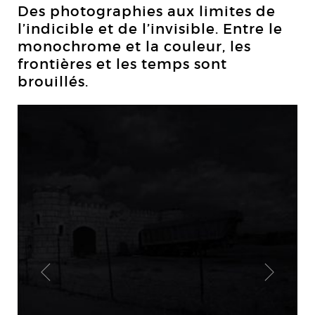
Des photographies aux limites de
l’indicible et de l’invisible. Entre le
monochrome et la couleur, les
frontières et les temps sont
brouillés.