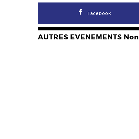
F
Facebook
AUTRES EVENEMENTS Non 