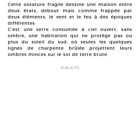
Cette ossature fragile dessine une maison entre
deux états, debout mais comme frappée par
deux éléments, le vent et le feu à des époques
différentes.
C’est une serre consumée à ciel ouvert, sans
ombre, une habitation qui ne protège pas ou
plus du soleil du sud, où seules les quelques
lignes de charpente brûlée projettent leurs
ombres minces sur le sol de terre brute.
PUBLICITÉ