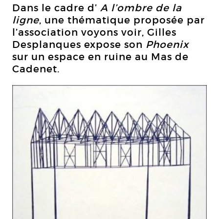
Dans le cadre d’
A l’ombre de la
ligne
, une thématique proposée par
l’association voyons voir, Gilles
Desplanques expose son
Phoenix
sur un espace en ruine au Mas de
Cadenet.