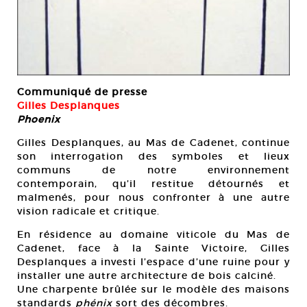
Communiqué de presse
Gilles Desplanques
Phoenix
Gilles Desplanques, au Mas de Cadenet, continue
son interrogation des symboles et lieux
communs de notre environnement
contemporain, qu’il restitue détournés et
malmenés, pour nous confronter à une autre
vision radicale et critique.
En résidence au domaine viticole du Mas de
Cadenet, face à la Sainte Victoire, Gilles
Desplanques a investi l’espace d’une ruine pour y
installer une autre architecture de bois calciné.
Une charpente brûlée sur le modèle des maisons
standards
phénix
sort des décombres.