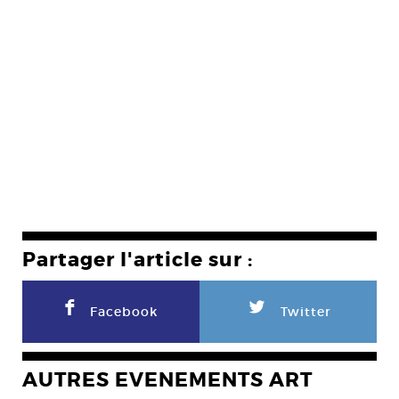
Partager l'article sur :
F
L
Facebook
Twitter
AUTRES EVENEMENTS ART