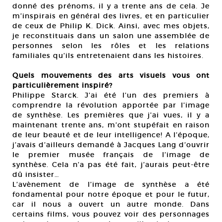
donné des prénoms, il y a trente ans de cela. Je
m’inspirais en général des livres, et en particulier
de ceux de Philip K. Dick. Ainsi, avec mes objets,
je reconstituais dans un salon une assemblée de
personnes selon les rôles et les relations
familiales qu’ils entretenaient dans les histoires.
Quels mouvements des arts visuels vous ont
particulièrement inspiré?
Philippe Starck. J’ai été l’un des premiers à
comprendre la révolution apportée par l’image
de synthèse. Les premières que j’ai vues, il y a
maintenant trente ans, m’ont stupéfait en raison
de leur beauté et de leur intelligence! A l’époque,
j’avais d’ailleurs demandé à Jacques Lang d’ouvrir
le premier musée français de l’image de
synthèse. Cela n’a pas été fait, j’aurais peut-être
dû insister…
L’avènement de l’image de synthèse a été
fondamental pour notre époque et pour le futur,
car il nous a ouvert un autre monde. Dans
certains films, vous pouvez voir des personnages