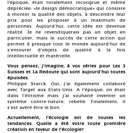
l’époque, était totalement incongrue et même
dépréciée: «le design démocratique» qui consiste
à monter la qualité des objets, à descendre leur
prix pour les proposer à un maximum de
personnes. Aujourd’hui, cette idée est devenue
réalité. Je ne revendiquerais pas un objet en
particulier, mais le succès de cette action qui
permet à presque tout le monde aujourd’hui de
s’entourer d’objets de qualité à la fois
intellectuelle et matérielle.
Vous pensez, j’imagine, à vos séries pour Les 3
Suisses et La Redoute qui sont aujourd’hui toutes
épuisées.
Philippe Starck. Oui, j’ai également collaboré
avec Target aux Etats-Unis. A l’époque, on était
dans l’élitisme mais j’ai souhaité inventer un
système contre-nature, rebelle. Finalement, il
s’est avéré être le bon.
Actuellement, l’écologie est de toutes les
tendances. Quelle a été votre toute première
création en faveur de l’écologie?