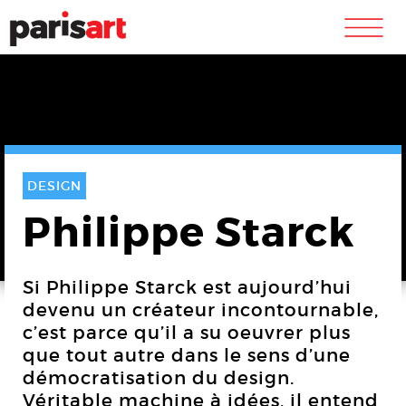
m
DESIGN
Philippe Starck
Si Philippe Starck est aujourd’hui
devenu un créateur incontournable,
c’est parce qu’il a su oeuvrer plus
que tout autre dans le sens d’une
démocratisation du design.
Véritable machine à idées, il entend