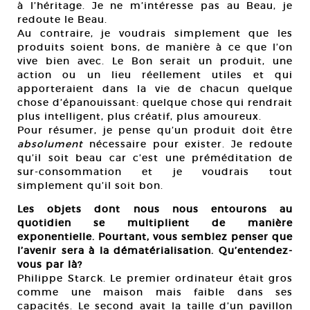
à l’héritage. Je ne m’intéresse pas au Beau, je
redoute le Beau.
Au contraire, je voudrais simplement que les
produits soient bons, de manière à ce que l’on
vive bien avec. Le Bon serait un produit, une
action ou un lieu réellement utiles et qui
apporteraient dans la vie de chacun quelque
chose d’épanouissant: quelque chose qui rendrait
plus intelligent, plus créatif, plus amoureux.
Pour résumer, je pense qu’un produit doit être
absolument
nécessaire pour exister. Je redoute
qu’il soit beau car c’est une préméditation de
sur-consommation et je voudrais tout
simplement qu’il soit bon.
Les objets dont nous nous entourons au
quotidien se multiplient de manière
exponentielle. Pourtant, vous semblez penser que
l’avenir sera à la dématérialisation. Qu’entendez-
vous par là?
Philippe Starck. Le premier ordinateur était gros
comme une maison mais faible dans ses
capacités. Le second avait la taille d’un pavillon