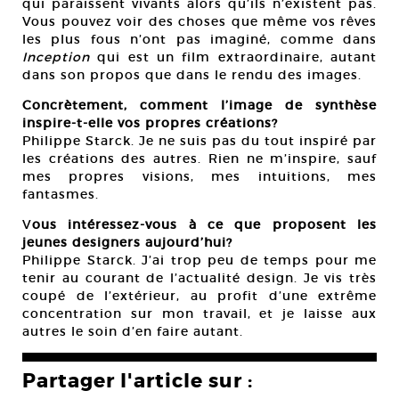
qui paraissent vivants alors qu’ils n’existent pas.
Vous pouvez voir des choses que même vos rêves
les plus fous n’ont pas imaginé, comme dans
Inception
qui est un film extraordinaire, autant
dans son propos que dans le rendu des images.
Concrètement, comment l’image de synthèse
inspire-t-elle vos propres créations?
Philippe Starck. Je ne suis pas du tout inspiré par
les créations des autres. Rien ne m’inspire, sauf
mes propres visions, mes intuitions, mes
fantasmes.
V
ous intéressez-vous à ce que proposent les
jeunes designers aujourd’hui?
Philippe Starck. J’ai trop peu de temps pour me
tenir au courant de l’actualité design. Je vis très
coupé de l’extérieur, au profit d’une extrême
concentration sur mon travail, et je laisse aux
autres le soin d’en faire autant.
Partager l'article sur :