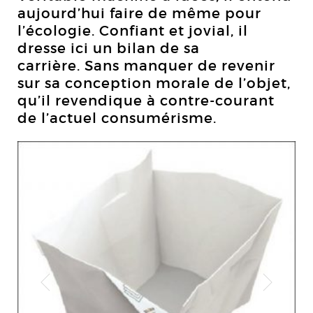
aujourd’hui faire de même pour
l’écologie. Confiant et jovial, il
dresse ici un bilan de sa
carrière. Sans manquer de revenir
sur sa conception morale de l’objet,
qu’il revendique à contre-courant
de l’actuel consumérisme.