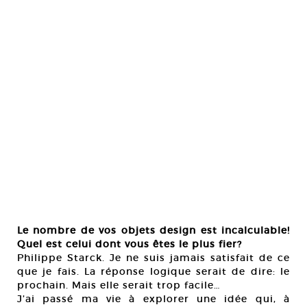
Le nombre de vos objets design est incalculable!
Quel est celui dont vous êtes le plus fier?
Philippe Starck. Je ne suis jamais satisfait de ce
que je fais. La réponse logique serait de dire: le
prochain. Mais elle serait trop facile…
J’ai passé ma vie à explorer une idée qui, à