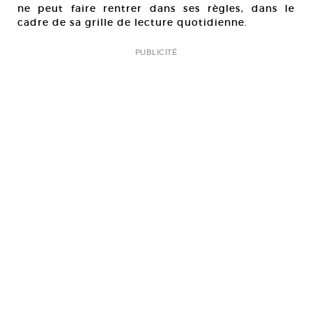
ne peut faire rentrer dans ses règles, dans le
cadre de sa grille de lecture quotidienne.
PUBLICITÉ