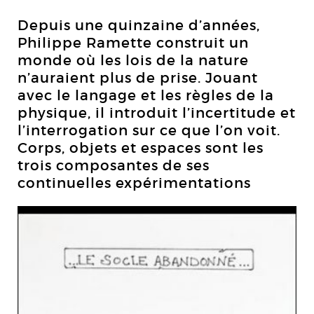
Depuis une quinzaine d’années,
Philippe Ramette construit un
monde où les lois de la nature
n’auraient plus de prise. Jouant
avec le langage et les règles de la
physique, il introduit l’incertitude et
l’interrogation sur ce que l’on voit.
Corps, objets et espaces sont les
trois composantes de ses
continuelles expérimentations