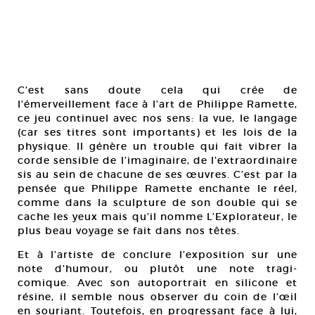
C’est sans doute cela qui crée de
l’émerveillement face à l’art de Philippe Ramette,
ce jeu continuel avec nos sens: la vue, le langage
(car ses titres sont importants) et les lois de la
physique. Il génère un trouble qui fait vibrer la
corde sensible de l’imaginaire, de l’extraordinaire
sis au sein de chacune de ses œuvres. C’est par la
pensée que Philippe Ramette enchante le réel,
comme dans la sculpture de son double qui se
cache les yeux mais qu’il nomme L’Explorateur, le
plus beau voyage se fait dans nos têtes.
Et à l’artiste de conclure l’exposition sur une
note d’humour, ou plutôt une note tragi-
comique. Avec son autoportrait en silicone et
résine, il semble nous observer du coin de l’œil
en souriant. Toutefois, en progressant face à lui,