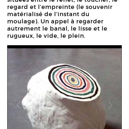
regard et l’empreinte (le souvenir
matérialisé de l’instant du
moulage). Un appel à regarder
autrement le banal, le lisse et le
rugueux, le vide, le plein.