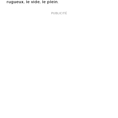
rugueux, le vide, le plein.
PUBLICITÉ