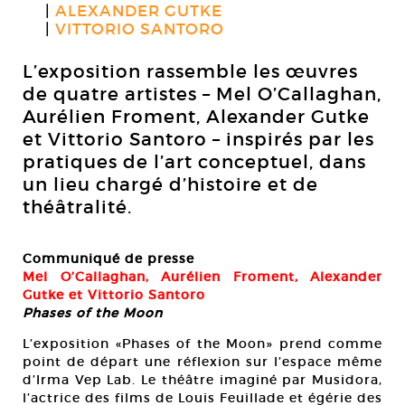
ALEXANDER GUTKE
VITTORIO SANTORO
L’exposition rassemble les œuvres
de quatre artistes – Mel O’Callaghan,
Aurélien Froment, Alexander Gutke
et Vittorio Santoro – inspirés par les
pratiques de l’art conceptuel, dans
un lieu chargé d’histoire et de
théâtralité.
Communiqué de presse
Mel O’Callaghan, Aurélien Froment, Alexander
Gutke et Vittorio Santoro
Phases of the Moon
L’exposition «Phases of the Moon» prend comme
point de départ une réflexion sur l’espace même
d’Irma Vep Lab. Le théâtre imaginé par Musidora,
l’actrice des films de Louis Feuillade et égérie des