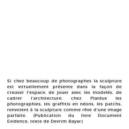
Si chez beaucoup de photographes la sculpture
est virtuellement présente dans la façon de
creuser l’espace, de jouer avec les modelés, de
cadrer l’architecture, chez Platéus les
photographies, les graffitis en néons, les patchs,
renvoient à la sculpture comme rêve d’une image
parfaite. (Publication du livre Document
Evidence, texte de Devrim Bayar)