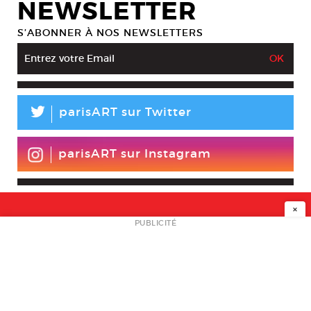
NEWSLETTER
S’ABONNER À NOS NEWSLETTERS
L
parisART sur Twitter
parisART sur Instagram
×
NEWSLETTER
PUBLICITÉ