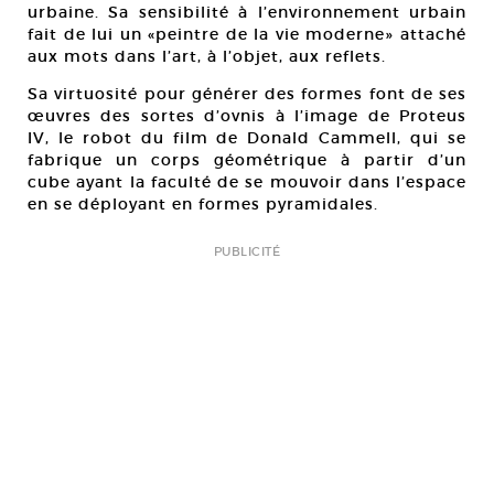
urbaine. Sa sensibilité à l’environnement urbain
fait de lui un «peintre de la vie moderne» attaché
aux mots dans l’art, à l’objet, aux reflets.
Sa virtuosité pour générer des formes font de ses
œuvres des sortes d’ovnis à l’image de Proteus
IV, le robot du film de Donald Cammell, qui se
fabrique un corps géométrique à partir d’un
cube ayant la faculté de se mouvoir dans l’espace
en se déployant en formes pyramidales.
PUBLICITÉ