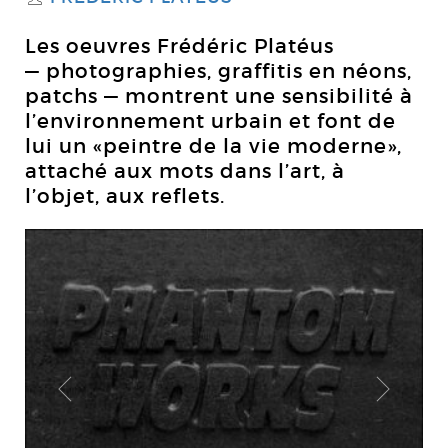
Les oeuvres Frédéric Platéus
— photographies, graffitis en néons,
patchs — montrent une sensibilité à
l’environnement urbain et font de
lui un «peintre de la vie moderne»,
attaché aux mots dans l’art, à
l’objet, aux reflets.