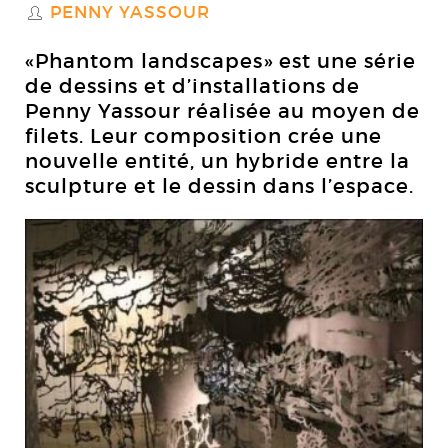
PENNY YASSOUR
S
«Phantom landscapes» est une série
de dessins et d’installations de
Penny Yassour réalisée au moyen de
filets. Leur composition crée une
nouvelle entité, un hybride entre la
sculpture et le dessin dans l’espace.