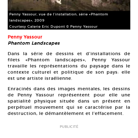
Penny Yassour, vue de l’installation, série «Phantom
landscapes», 2009
Courtesy Galerie Eric Dupont © Penny Yassour
Penny Yassour
Phantom Landscapes
Dans la série de dessins et d’installations de
filets «Phantom landscapes», Penny Yassour
travaille les représentations du paysage dans le
contexte culturel et politique de son pays: elle
est une artiste israélienne.
Enracinés dans des images mentales, les dessins
de Penny Yassour représentent pour elle une
spatialité physique située dans un présent en
perpétuel mouvement qui se caractérise par la
destruction, le démantèlement et l’effacement.
PUBLICITÉ