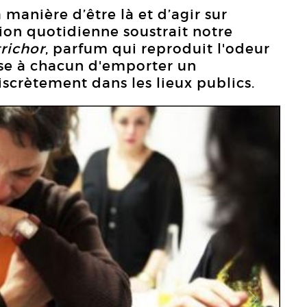
 manière d’être là et d’agir sur
tion quotidienne soustrait notre
richor
, parfum qui reproduit l'odeur
ose à chacun d'emporter un
discrètement dans les lieux publics.