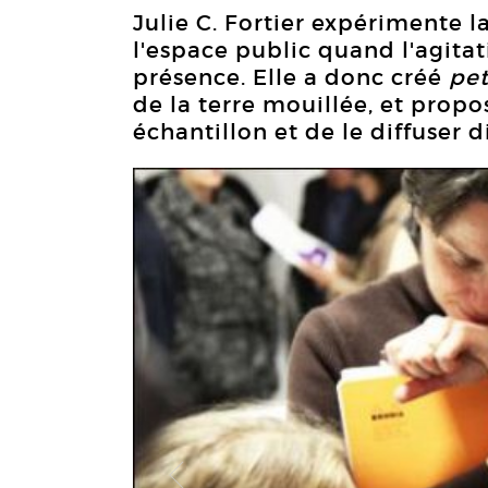
Julie C. Fortier expérimente la
l'espace public quand l'agita
présence. Elle a donc créé
pet
de la terre mouillée, et prop
échantillon et de le diffuser 