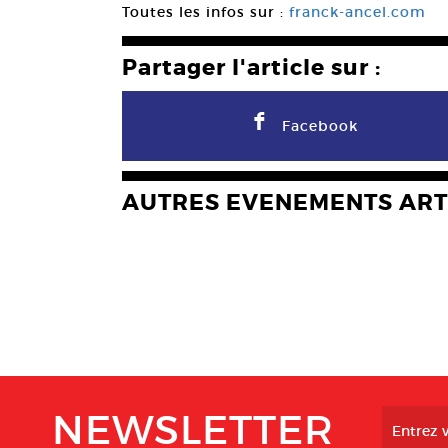
Toutes les infos sur :
franck-ancel.com
Partager l'article sur :
F
Facebook
AUTRES EVENEMENTS ART
NEWSLETTER