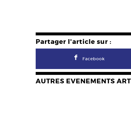
Partager l'article sur :
F
Facebook
AUTRES EVENEMENTS ART