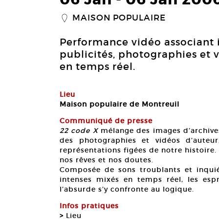
MAISON POPULAIRE
_
Performance vidéo associant i
publicités, photographies et 
en temps réel.
Lieu
Maison populaire de Montreuil
Communiqué de presse
22 code X
mélange des images d’archives,
des photographies et vidéos d’auteu
représentations figées de notre histoire.
nos rêves et nos doutes.
Composée de sons troublants et inquié
intenses mixés en temps réel, les espr
l’absurde s’y confronte au logique.
Infos pratiques
>
Lieu