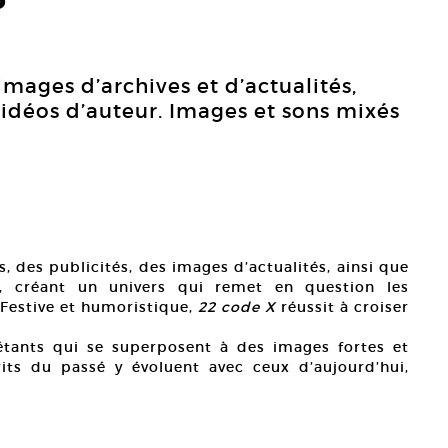
mages d’archives et d’actualités,
vidéos d’auteur. Images et sons mixés
 des publicités, des images d’actualités, ainsi que
r, créant un univers qui remet en question les
 Festive et humoristique,
22 code X
réussit à croiser
tants qui se superposent à des images fortes et
its du passé y évoluent avec ceux d’aujourd’hui,