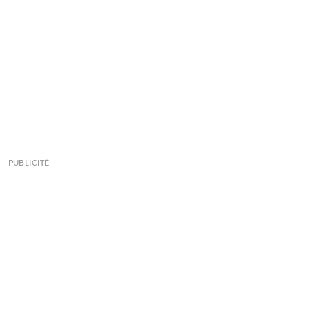
PUBLICITÉ