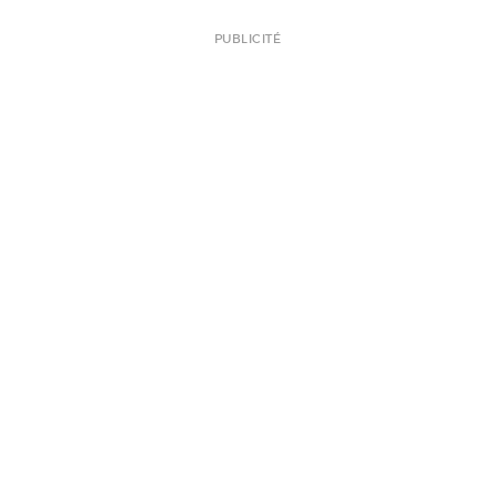
PUBLICITÉ