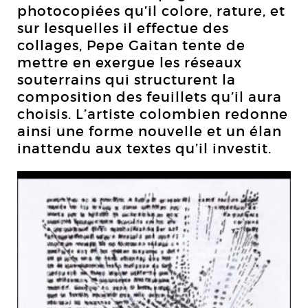
photocopiées qu’il colore, rature, et
sur lesquelles il effectue des
collages, Pepe Gaitan tente de
mettre en exergue les réseaux
souterrains qui structurent la
composition des feuillets qu’il aura
choisis. L’artiste colombien redonne
ainsi une forme nouvelle et un élan
inattendu aux textes qu’il investit.