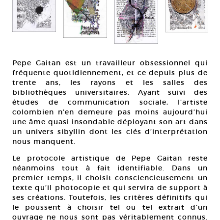
Pepe Gaitan est un travailleur obsessionnel qui
fréquente quotidiennement, et ce depuis plus de
trente ans, les rayons et les salles des
bibliothèques universitaires. Ayant suivi des
études de communication sociale, l’artiste
colombien n’en demeure pas moins aujourd’hui
une âme quasi insondable déployant son art dans
un univers sibyllin dont les clés d’interprétation
nous manquent.
Le protocole artistique de Pepe Gaitan reste
néanmoins tout à fait identifiable. Dans un
premier temps, il choisit consciencieusement un
texte qu’il photocopie et qui servira de support à
ses créations. Toutefois, les critères définitifs qui
le poussent à choisir tel ou tel extrait d’un
ouvrage ne nous sont pas véritablement connus.