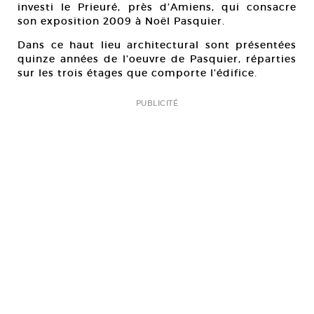
investi le Prieuré, près d’Amiens, qui consacre
son exposition 2009 à Noël Pasquier.
Dans ce haut lieu architectural sont présentées
quinze années de l’oeuvre de Pasquier, réparties
sur les trois étages que comporte l’édifice.
PUBLICITÉ