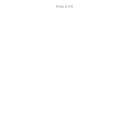
PUBLICITÉ