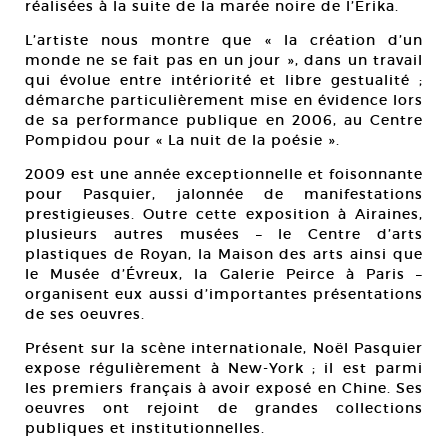
réalisées à la suite de la marée noire de l’Erika.
L’artiste nous montre que « la création d’un
monde ne se fait pas en un jour », dans un travail
qui évolue entre intériorité et libre gestualité ;
démarche particulièrement mise en évidence lors
de sa performance publique en 2006, au Centre
Pompidou pour « La nuit de la poésie ».
2009 est une année exceptionnelle et foisonnante
pour Pasquier, jalonnée de manifestations
prestigieuses. Outre cette exposition à Airaines,
plusieurs autres musées – le Centre d’arts
plastiques de Royan, la Maison des arts ainsi que
le Musée d’Évreux, la Galerie Peirce à Paris –
organisent eux aussi d’importantes présentations
de ses oeuvres.
Présent sur la scène internationale, Noël Pasquier
expose régulièrement à New-York ; il est parmi
les premiers français à avoir exposé en Chine. Ses
oeuvres ont rejoint de grandes collections
publiques et institutionnelles.