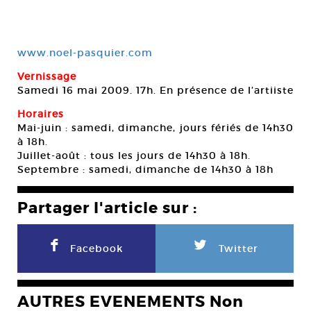
www.noel-pasquier.com
Vernissage
Samedi 16 mai 2009. 17h. En présence de l’artiiste
Horaires
Mai-juin : samedi, dimanche, jours fériés de 14h30
à 18h.
Juillet-août : tous les jours de 14h30 à 18h.
Septembre : samedi, dimanche de 14h30 à 18h
Partager l'article sur :
F
L
Facebook
Twitter
AUTRES EVENEMENTS Non