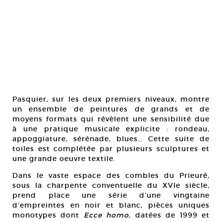
Pasquier, sur les deux premiers niveaux, montre
un ensemble de peintures de grands et de
moyens formats qui révèlent une sensibilité due
à une pratique musicale explicite : rondeau,
appoggiature, sérénade, blues… Cette suite de
toiles est complétée par plusieurs sculptures et
une grande oeuvre textile.
Dans le vaste espace des combles du Prieuré,
sous la charpente conventuelle du XVIe siècle,
prend place une série d’une vingtaine
d’empreintes en noir et blanc, pièces uniques
monotypes dont
Ecce homo
, datées de 1999 et