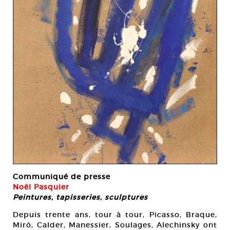
Communiqué de presse
Noël Pasquier
Peintures, tapisseries, sculptures
Depuis trente ans, tour à tour, Picasso, Braque,
Miró, Calder, Manessier, Soulages, Alechinsky ont