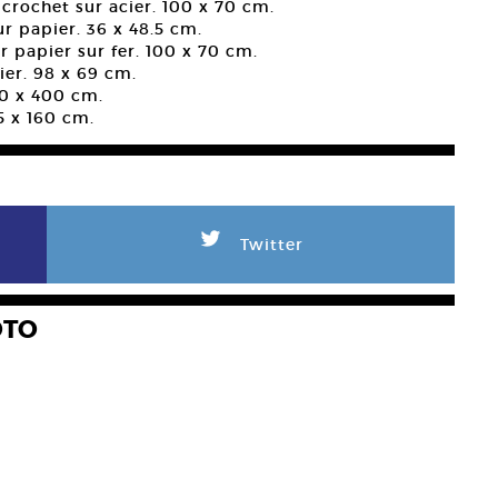
, crochet sur acier. 100 x 70 cm.
r papier. 36 x 48.5 cm.
ur papier sur fer. 100 x 70 cm.
ier. 98 x 69 cm.
00 x 400 cm.
15 x 160 cm.
L
Twitter
OTO