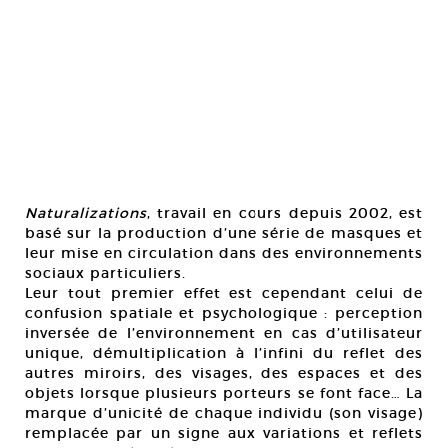
Naturalizations
, travail en cours depuis 2002, est
basé sur la production d’une série de masques et
leur mise en circulation dans des environnements
sociaux particuliers.
Leur tout premier effet est cependant celui de
confusion spatiale et psychologique : perception
inversée de l’environnement en cas d’utilisateur
unique, démultiplication à l’infini du reflet des
autres miroirs, des visages, des espaces et des
objets lorsque plusieurs porteurs se font face… La
marque d’unicité de chaque individu (son visage)
remplacée par un signe aux variations et reflets