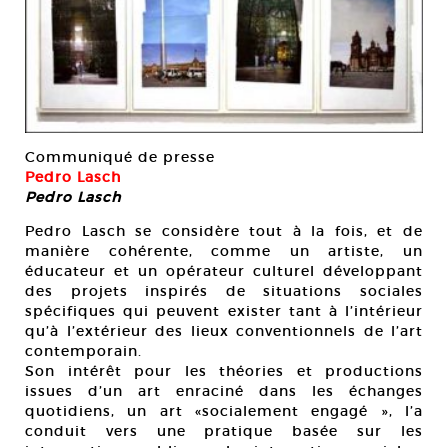
Communiqué de presse
Pedro Lasch
Pedro Lasch
Pedro Lasch se considère tout à la fois, et de
manière cohérente, comme un artiste, un
éducateur et un opérateur culturel développant
des projets inspirés de situations sociales
spécifiques qui peuvent exister tant à l’intérieur
qu’à l’extérieur des lieux conventionnels de l’art
contemporain.
Son intérêt pour les théories et productions
issues d’un art enraciné dans les échanges
quotidiens, un art «socialement engagé », l’a
conduit vers une pratique basée sur les