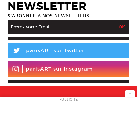
NEWSLETTER
S’ABONNER À NOS NEWSLETTERS
L
parisART sur Twitter
parisART sur Instagram
×
NEWSLETTER
PUBLICITÉ