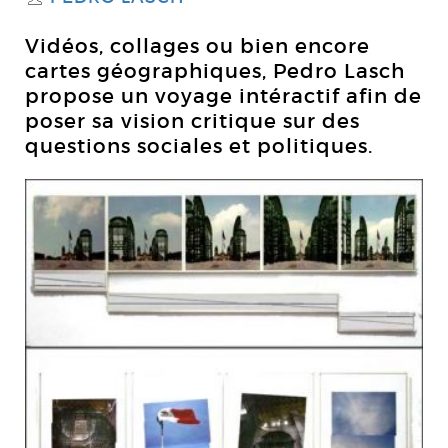
Vidéos, collages ou bien encore
cartes géographiques, Pedro Lasch
propose un voyage intéractif afin de
poser sa vision critique sur des
questions sociales et politiques.