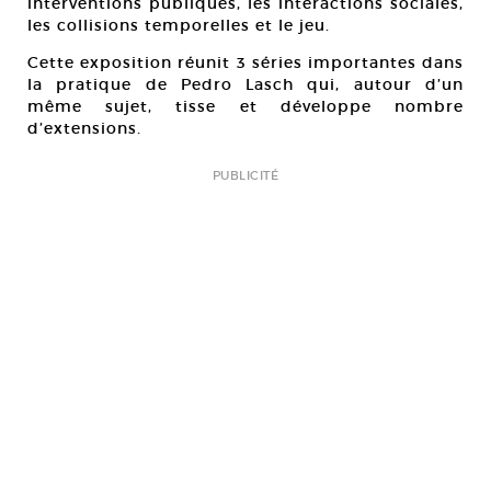
interventions publiques, les interactions sociales,
les collisions temporelles et le jeu.
Cette exposition réunit 3 séries importantes dans
la pratique de Pedro Lasch qui, autour d’un
même sujet, tisse et développe nombre
d’extensions.
PUBLICITÉ