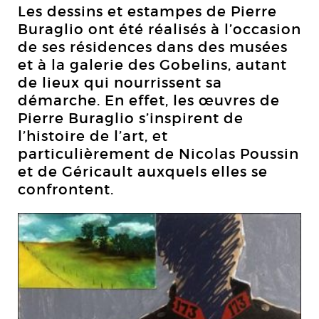
Les dessins et estampes de Pierre
Buraglio ont été réalisés à l’occasion
de ses résidences dans des musées
et à la galerie des Gobelins, autant
de lieux qui nourrissent sa
démarche. En effet, les œuvres de
Pierre Buraglio s’inspirent de
l’histoire de l’art, et
particulièrement de Nicolas Poussin
et de Géricault auxquels elles se
confrontent.