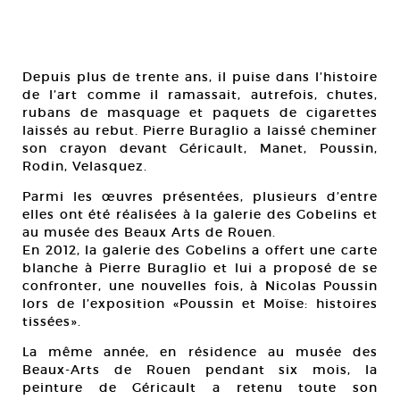
Depuis plus de trente ans, il puise dans l’histoire
de l’art comme il ramassait, autrefois, chutes,
rubans de masquage et paquets de cigarettes
laissés au rebut. Pierre Buraglio a laissé cheminer
son crayon devant Géricault, Manet, Poussin,
Rodin, Velasquez.
Parmi les œuvres présentées, plusieurs d’entre
elles ont été réalisées à la galerie des Gobelins et
au musée des Beaux Arts de Rouen.
En 2012, la galerie des Gobelins a offert une carte
blanche à Pierre Buraglio et lui a proposé de se
confronter, une nouvelles fois, à Nicolas Poussin
lors de l’exposition «Poussin et Moïse: histoires
tissées».
La même année, en résidence au musée des
Beaux-Arts de Rouen pendant six mois, la
peinture de Géricault a retenu toute son