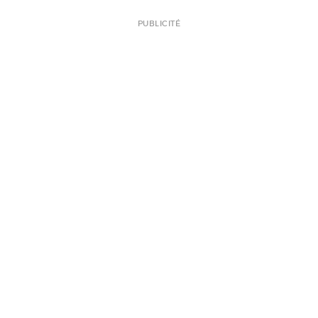
PUBLICITÉ