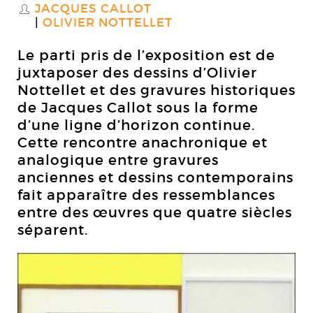
JACQUES CALLOT
S
OLIVIER NOTTELLET
Le parti pris de l’exposition est de
juxtaposer des dessins d’Olivier
Nottellet et des gravures historiques
de Jacques Callot sous la forme
d’une ligne d’horizon continue.
Cette rencontre anachronique et
analogique entre gravures
anciennes et dessins contemporains
fait apparaître des ressemblances
entre des œuvres que quatre siècles
séparent.