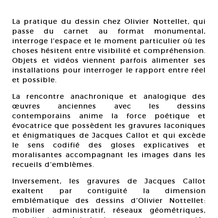
La pratique du dessin chez Olivier Nottellet, qui
passe du carnet au format monumental,
interroge l’espace et le moment particulier où les
choses hésitent entre visibilité et compréhension.
Objets et vidéos viennent parfois alimenter ses
installations pour interroger le rapport entre réel
et possible.
La rencontre anachronique et analogique des
œuvres anciennes avec les dessins
contemporains anime la force poétique et
évocatrice que possèdent les gravures laconiques
et énigmatiques de Jacques Callot et qui excède
le sens codifié des gloses explicatives et
moralisantes accompagnant les images dans les
recueils d’emblèmes.
Inversement, les gravures de Jacques Callot
exaltent par contiguïté la dimension
emblématique des dessins d’Olivier Nottellet:
mobilier administratif, réseaux géométriques,