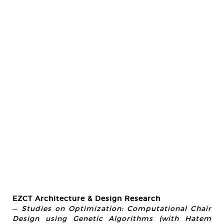
EZCT Architecture & Design Research
—
Studies on Optimization: Computational Chair
Design using Genetic Algorithms (with Hatem