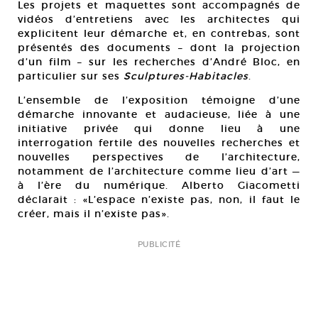
Les projets et maquettes sont accompagnés de
vidéos d’entretiens avec les architectes qui
explicitent leur démarche et, en contrebas, sont
présentés des documents – dont la projection
d’un film – sur les recherches d’André Bloc, en
particulier sur ses
Sculptures-Habitacles
.
L’ensemble de l’exposition témoigne d’une
démarche innovante et audacieuse, liée à une
initiative privée qui donne lieu à une
interrogation fertile des nouvelles recherches et
nouvelles perspectives de l’architecture,
notamment de l’architecture comme lieu d’art —
à l’ère du numérique. Alberto Giacometti
déclarait : «L’espace n’existe pas, non, il faut le
créer, mais il n’existe pas».
PUBLICITÉ