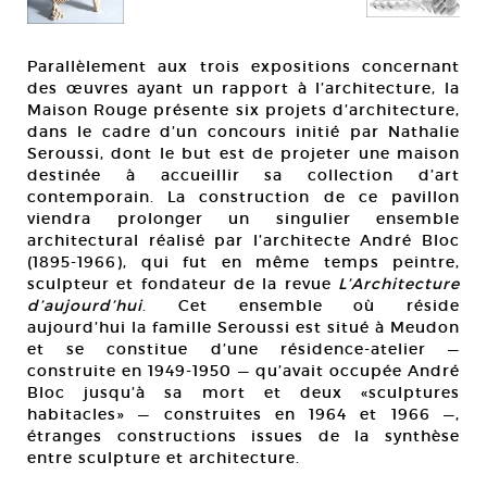
Parallèlement aux trois expositions concernant
des œuvres ayant un rapport à l’architecture, la
Maison Rouge présente six projets d’architecture,
dans le cadre d’un concours initié par Nathalie
Seroussi, dont le but est de projeter une maison
destinée à accueillir sa collection d’art
contemporain. La construction de ce pavillon
viendra prolonger un singulier ensemble
architectural réalisé par l’architecte André Bloc
(1895-1966), qui fut en même temps peintre,
sculpteur et fondateur de la revue
L’Architecture
d’aujourd’hui
. Cet ensemble où réside
aujourd’hui la famille Seroussi est situé à Meudon
et se constitue d’une résidence-atelier —
construite en 1949-1950 — qu’avait occupée André
Bloc jusqu’à sa mort et deux «sculptures
habitacles» — construites en 1964 et 1966 —,
étranges constructions issues de la synthèse
entre sculpture et architecture.