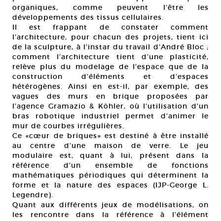
organiques, comme peuvent l’être les
développements des tissus cellulaires.
Il est frappant de constater comment
l’architecture, pour chacun des projets, tient ici
de la sculpture, à l’instar du travail d’André Bloc ;
comment l’architecture tient d’une plasticité,
relève plus du modelage de l’espace que de la
construction d’éléments et d’espaces
hétérogènes. Ainsi en est-il, par exemple, des
vagues des murs en brique proposées par
l’agence Gramazio & Köhler, où l’utilisation d’un
bras robotique industriel permet d’animer le
mur de courbes irrégulières.
Ce «cœur de briques» est destiné à être installé
au centre d’une maison de verre. Le jeu
modulaire est, quant à lui, présent dans la
référence d’un ensemble de fonctions
mathématiques périodiques qui déterminent la
forme et la nature des espaces (IJP-George L.
Legendre).
Quant aux différents jeux de modélisations, on
les rencontre dans la référence à l’élément