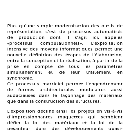
Plus qu’une simple modernisation des outils de
représentation, c’est de processus automatisés
de production dont il s’agit ici, appelés
«processus computationnels». L’exploitation
intensive des moyens informatiques permet une
nouvelle définition des étapes de l’élaboration,
entre la conception et la réalisation, à partir de la
prise en compte de tous les paramètres
simultanément et de leur traitement en
synchronie.
Ce processus matriciel permet l’engendrement
de formes architecturales modulaires aussi
audacieuses dans le façonnage des matériaux
que dans la construction des structures.
L’exposition décline ainsi les projets en vis-à-vis
d’impressionnantes maquettes qui semblent
défier la loi des matériaux et la loi de la
pesanteur dans des développements quasi-