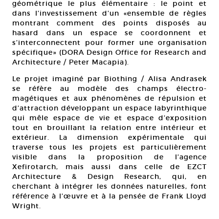
géométrique le plus élémentaire : le point et
dans l’investissement d’un «ensemble de règles
montrant comment des points disposés au
hasard dans un espace se coordonnent et
s’interconnectent pour former une organisation
spécifique» (DORA Design Office for Research and
Architecture / Peter Macapia).
Le projet imaginé par Biothing / Alisa Andrasek
se réfère au modèle des champs électro-
magétiques et aux phénomènes de répulsion et
d’attraction développant un espace labyrinthique
qui mêle espace de vie et espace d’exposition
tout en brouillant la relation entre intérieur et
extérieur. La dimension expérimentale qui
traverse tous les projets est particulièrement
visible dans la proposition de l’agence
Xefirotarch, mais aussi dans celle de EZCT
Architecture & Design Research, qui, en
cherchant à intégrer les données naturelles, font
référence à l’œuvre et à la pensée de Frank Lloyd
Wright.