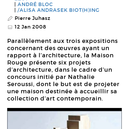
ANDRÉ BLOC
/ALISA ANDRASEK BIOT(H)ING
Pierre Juhasz
P
12 Jan 2008
@
Parallèlement aux trois expositions
concernant des œuvres ayant un
rapport à l’architecture, la Maison
Rouge présente six projets
d’architecture, dans le cadre d’un
concours initié par Nathalie
Seroussi, dont le but est de projeter
une maison destinée à accueillir sa
collection d’art contemporain.