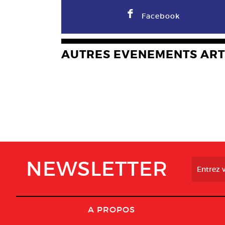
F
Facebook
AUTRES EVENEMENTS ART
NEWSLETTER
A PROPOS