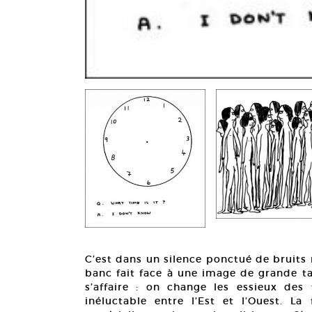
C’est dans un silence ponctué de bruits m
banc fait face à une image de grande ta
s’affaire : on change les essieux des
inéluctable entre l’Est et l’Ouest. La