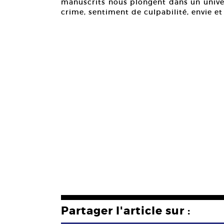
manuscrits nous plongent dans un unive
crime, sentiment de culpabilité, envie e
Partager l'article sur :