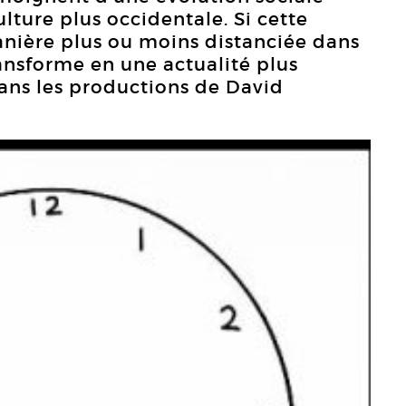
ulture plus occidentale. Si cette
anière plus ou moins distanciée dans
transforme en une actualité plus
ans les productions de David