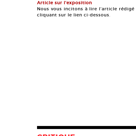
Article sur l’exposition
Nous vous incitons à lire l’article rédi
cliquant sur le lien ci-dessous.