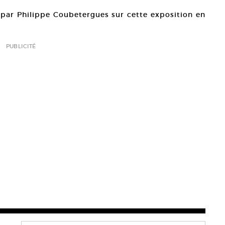
gé par Philippe Coubetergues sur cette exposition en
PUBLICITÉ