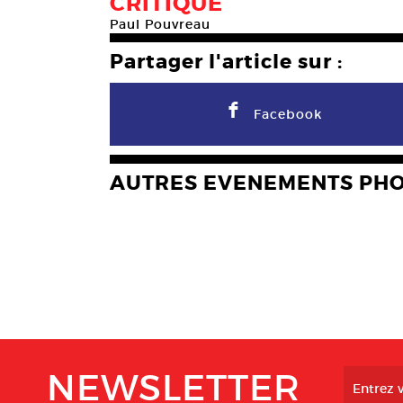
CRITIQUE
Paul Pouvreau
Partager l'article sur :
F
Facebook
AUTRES EVENEMENTS PH
NEWSLETTER