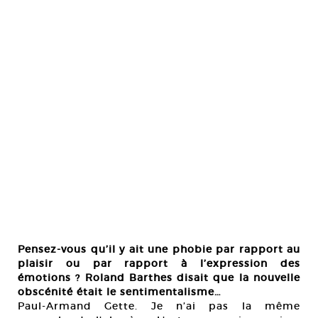
Pensez-vous qu’il y ait une phobie par rapport au
plaisir ou par rapport à l’expression des
émotions ? Roland Barthes disait que la nouvelle
obscénité était le sentimentalisme…
Paul-Armand Gette. Je n’ai pas la même