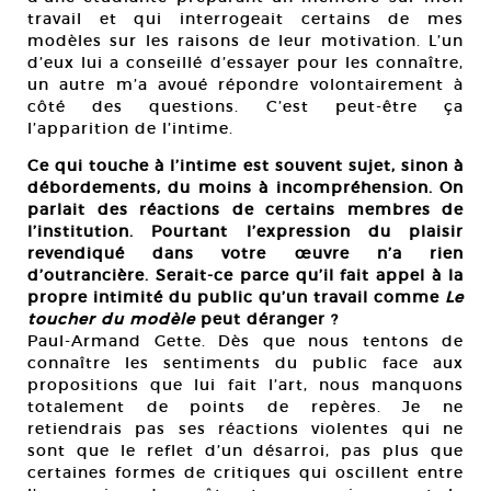
travail et qui interrogeait certains de mes
modèles sur les raisons de leur motivation. L’un
d’eux lui a conseillé d’essayer pour les connaître,
un autre m’a avoué répondre volontairement à
côté des questions. C’est peut-être ça
l’apparition de l’intime.
Ce qui touche à l’intime est souvent sujet, sinon à
débordements, du moins à incompréhension. On
parlait des réactions de certains membres de
l’institution. Pourtant l’expression du plaisir
revendiqué dans votre œuvre n’a rien
d’outrancière. Serait-ce parce qu’il fait appel à la
propre intimité du public qu’un travail comme
Le
toucher du modèle
peut déranger ?
Paul-Armand Gette. Dès que nous tentons de
connaître les sentiments du public face aux
propositions que lui fait l’art, nous manquons
totalement de points de repères. Je ne
retiendrais pas ses réactions violentes qui ne
sont que le reflet d’un désarroi, pas plus que
certaines formes de critiques qui oscillent entre