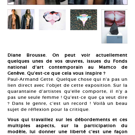
Diane Brousse. On peut voir actuellement
quelques unes de vos œuvres, issues du Fonds
national d’art contemporain au Mamco de
Genève. Qu’est-ce que cela vous inspire ?
Paul-Armand Gette. Quelque chose qui n’a pas un
lien direct avec l’objet de cette exposition. Sur la
quarantaine d’artistes qu’elle comporte, il n’y a
pas une seule femme ! Qu’est-ce que ça veut dire
? Dans le genre, c’est un record ! Voilà un beau
sujet de réflexion pour la critique.
Vous qui travaillez sur les débordements et ces
multiples aspects, sur la participation du
modèle, lui donner une liberté c’est une façon