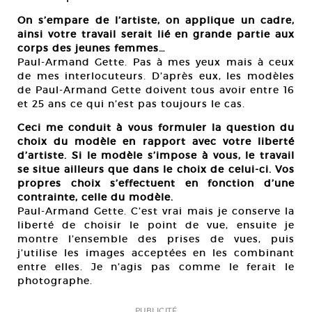
On s’empare de l’artiste, on applique un cadre,
ainsi votre travail serait lié en grande partie aux
corps des jeunes femmes…
Paul-Armand Gette. Pas à mes yeux mais à ceux
de mes interlocuteurs. D’après eux, les modèles
de Paul-Armand Gette doivent tous avoir entre 16
et 25 ans ce qui n’est pas toujours le cas.
Ceci me conduit à vous formuler la question du
choix du modèle en rapport avec votre liberté
d’artiste. Si le modèle s’impose à vous, le travail
se situe ailleurs que dans le choix de celui-ci. Vos
propres choix s’effectuent en fonction d’une
contrainte, celle du modèle.
Paul-Armand Gette. C’est vrai mais je conserve la
liberté de choisir le point de vue, ensuite je
montre l’ensemble des prises de vues, puis
j’utilise les images acceptées en les combinant
entre elles. Je n’agis pas comme le ferait le
photographe.
PUBLICITÉ