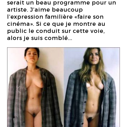
serait un beau programme pour un
artiste. J’aime beaucoup
l’expression familière «faire son
cinéma». Si ce que je montre au
public le conduit sur cette voie,
alors je suis comblé...