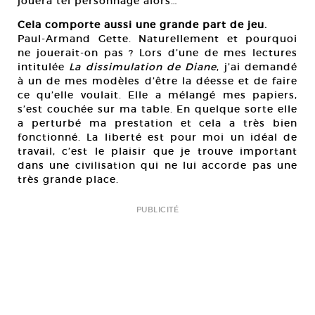
jouera tel personnage alors…
Cela comporte aussi une grande part de jeu.
Paul-Armand Gette. Naturellement et pourquoi
ne jouerait-on pas ? Lors d’une de mes lectures
intitulée
La dissimulation de Diane
, j’ai demandé
à un de mes modèles d’être la déesse et de faire
ce qu’elle voulait. Elle a mélangé mes papiers,
s’est couchée sur ma table. En quelque sorte elle
a perturbé ma prestation et cela a très bien
fonctionné. La liberté est pour moi un idéal de
travail, c’est le plaisir que je trouve important
dans une civilisation qui ne lui accorde pas une
très grande place.
PUBLICITÉ