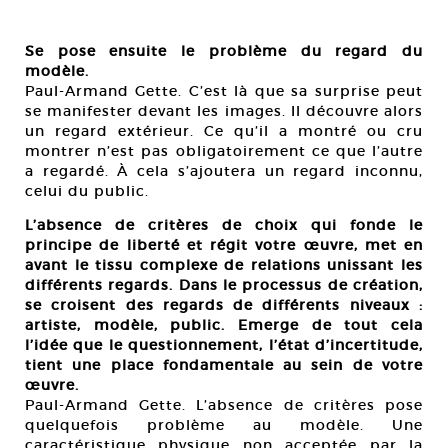
Se pose ensuite le problème du regard du
modèle.
Paul-Armand Gette. C’est là que sa surprise peut
se manifester devant les images. Il découvre alors
un regard extérieur. Ce qu’il a montré ou cru
montrer n’est pas obligatoirement ce que l’autre
a regardé. À cela s’ajoutera un regard inconnu,
celui du public.
L’absence de critères de choix qui fonde le
principe de liberté et régit votre œuvre, met en
avant le tissu complexe de relations unissant les
différents regards. Dans le processus de création,
se croisent des regards de différents niveaux :
artiste, modèle, public. Emerge de tout cela
l’idée que le questionnement, l’état d’incertitude,
tient une place fondamentale au sein de votre
œuvre.
Paul-Armand Gette. L’absence de critères pose
quelquefois problème au modèle. Une
caractéristique physique non acceptée par la